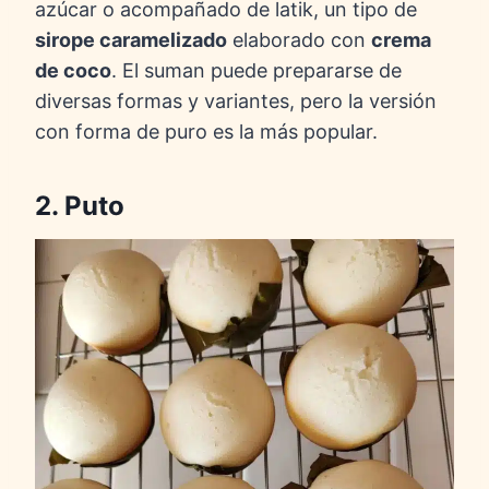
azúcar o acompañado de latik, un tipo de
sirope caramelizado
elaborado con
crema
de coco
. El suman puede prepararse de
diversas formas y variantes, pero la versión
con forma de puro es la más popular.
2. Puto