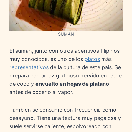
SUMAN
El suman, junto con otros aperitivos filipinos
muy conocidos, es uno de los
platos
más
representativos
de la cultura de este país. Se
prepara con arroz glutinoso hervido en leche
de coco y
envuelto en hojas de plátano
antes de cocerlo al vapor.
También se consume con frecuencia como
desayuno. Tiene una textura muy pegajosa y
suele servirse caliente, espolvoreado con