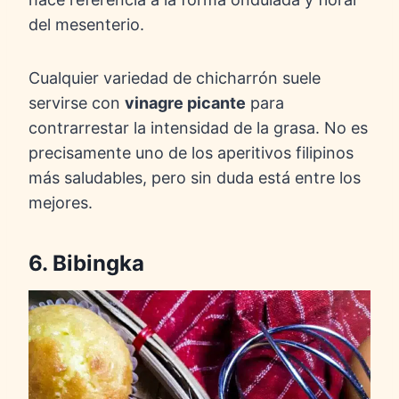
del mesenterio.
Cualquier variedad de chicharrón suele
servirse con
vinagre picante
para
contrarrestar la intensidad de la grasa. No es
precisamente uno de los aperitivos filipinos
más saludables, pero sin duda está entre los
mejores.
6. Bibingka