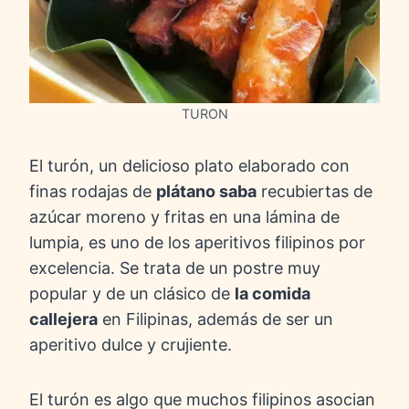
TURON
El turón, un delicioso plato elaborado con
finas rodajas de
plátano saba
recubiertas de
azúcar moreno y fritas en una lámina de
lumpia, es uno de los aperitivos filipinos por
excelencia. Se trata de un postre muy
popular y de un clásico de
la comida
callejera
en Filipinas, además de ser un
aperitivo dulce y crujiente.
El turón es algo que muchos filipinos asocian