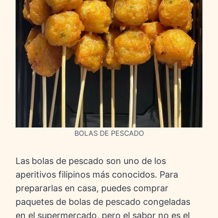
BOLAS DE PESCADO
Las
bolas de pescado son uno de los
aperitivos filipinos más conocidos. Para
prepararlas en casa, puedes comprar
paquetes de bolas de pescado congeladas
en el supermercado, pero el sabor no es el