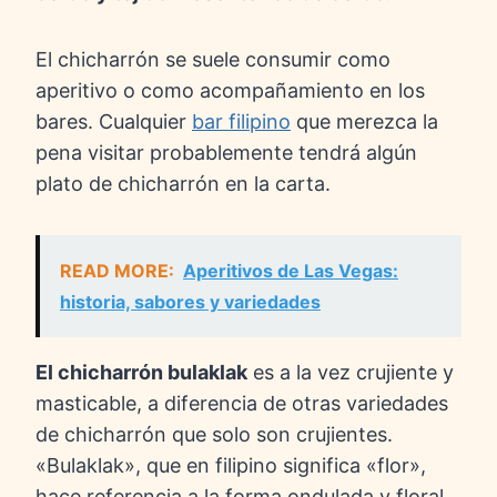
El chicharrón se suele consumir como
aperitivo o como acompañamiento en los
bares. Cualquier
bar filipino
que merezca la
pena visitar probablemente tendrá algún
plato de chicharrón en la carta.
READ MORE:
Aperitivos de Las Vegas:
historia, sabores y variedades
El chicharrón bulaklak
es a la vez crujiente y
masticable, a diferencia de otras variedades
de chicharrón que solo son crujientes.
«Bulaklak», que en filipino significa «flor»,
hace referencia a la forma ondulada y floral