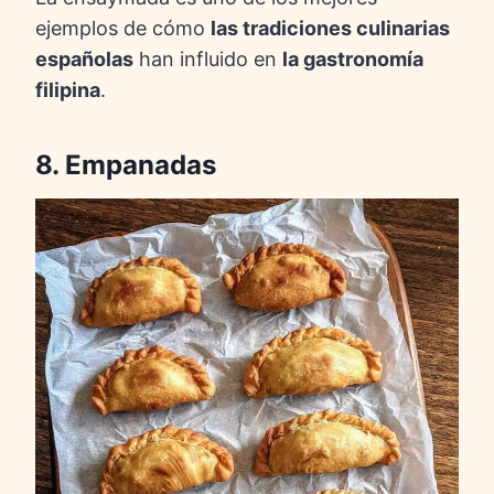
ejemplos de cómo
las tradiciones culinarias
españolas
han influido en
la gastronomía
filipina
.
8. Empanadas