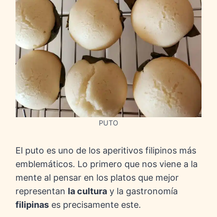
PUTO
El puto es uno de los aperitivos filipinos más
emblemáticos. Lo primero que nos viene a la
mente al pensar en los platos que mejor
representan
la cultura
y la gastronomía
filipinas
es precisamente este.