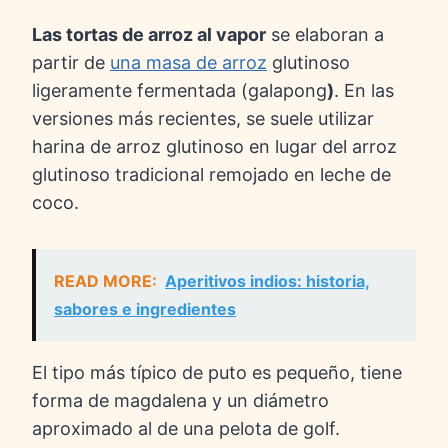
Las tortas de arroz al vapor
se elaboran a
partir de
una masa de arroz
glutinoso
ligeramente fermentada (galapong
)
. En las
versiones más recientes, se suele utilizar
harina de arroz glutinoso en lugar del arroz
glutinoso tradicional remojado en leche de
coco.
READ MORE:
Aperitivos indios: historia,
sabores e ingredientes
El tipo más típico de puto es pequeño, tiene
forma de magdalena y un diámetro
aproximado al de una pelota de golf.