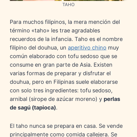
TAHO
Para muchos filipinos, la mera mención del
término «taho» les trae agradables
recuerdos de la infancia. Taho es el nombre
filipino del douhua, un
aperitivo chino
muy
común elaborado con tofu sedoso que se
consume en gran parte de Asia. Existen
varias formas de preparar y disfrutar el
douhua, pero en Filipinas suele elaborarse
con solo tres ingredientes: tofu sedoso,
arnibal (sirope de azúcar moreno) y
perlas
de sagú (tapioca)
.
El taho nunca se prepara en casa. Se vende
principalmente como comida callejera. Se