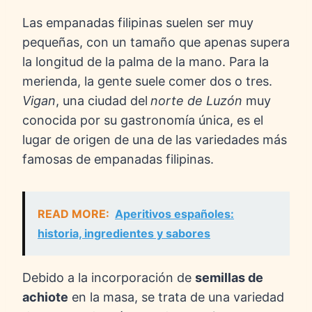
Las empanadas filipinas suelen ser muy
pequeñas, con un tamaño que apenas supera
la longitud de la palma de la mano. Para la
merienda, la gente suele comer dos o tres.
Vigan
, una ciudad del
norte de Luzón
muy
conocida por su gastronomía única, es el
lugar de origen de una de las variedades más
famosas de empanadas filipinas.
READ MORE:
Aperitivos españoles:
historia, ingredientes y sabores
Debido a la incorporación de
semillas de
achiote
en la masa, se trata de una variedad