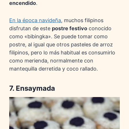
encendido
.
En la época navideña
, muchos filipinos
disfrutan de este
postre festivo
conocido
como «bibingka». Se puede tomar como
postre, al igual que otros pasteles de arroz
filipinos, pero lo más habitual es consumirlo
como merienda, normalmente con
mantequilla derretida y coco rallado.
7. Ensaymada