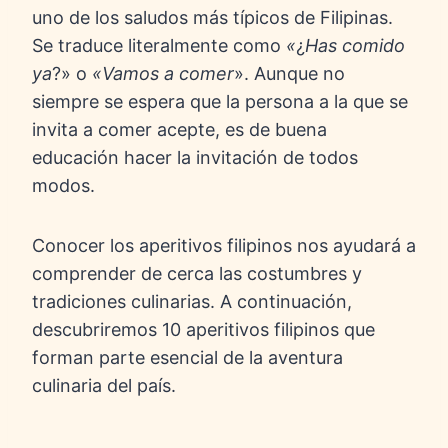
uno de los saludos más típicos de Filipinas.
Se traduce literalmente como
«
¿
Has comido
ya
?» o
«Vamos a comer
». Aunque no
siempre se espera que la persona a la que se
invita a comer acepte, es de buena
educación hacer la invitación de todos
modos.
Conocer los aperitivos filipinos nos ayudará a
comprender de cerca las costumbres y
tradiciones culinarias. A continuación,
descubriremos 10 aperitivos filipinos que
forman parte esencial de la aventura
culinaria del país.