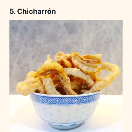
5. Chicharrón