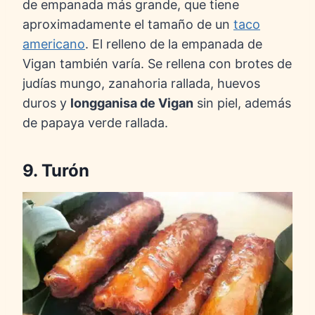
de empanada más grande, que tiene
aproximadamente el tamaño de un
taco
americano
. El relleno de la empanada de
Vigan también varía. Se rellena con brotes de
judías mungo, zanahoria rallada, huevos
duros y
longganisa de Vigan
sin piel, además
de papaya verde rallada.
9. Turón