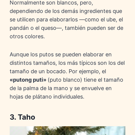
Normalmente son blancos, pero,
dependiendo de los demás ingredientes que
se utilicen para elaborarlos —como el ube, el
pandán o el queso—, también pueden ser de
otros colores.
Aunque los putos se pueden elaborar en
distintos tamaños, los más típicos son los del
tamaño de un bocado. Por ejemplo, el
«putong puti»
(puto blanco) tiene el tamaño
de la palma de la mano y se envuelve en
hojas de plátano individuales.
3. Taho