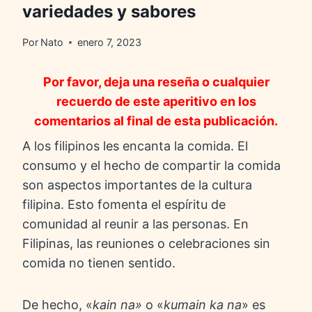
variedades y sabores
Por
Nato
enero 7, 2023
Por favor, deja una reseña o cualquier
recuerdo de este aperitivo en los
comentarios al final de esta publicación.
A los filipinos les encanta la comida. El
consumo y el hecho de compartir la comida
son aspectos importantes de la cultura
filipina. Esto fomenta el espíritu de
comunidad al reunir a las personas. En
Filipinas, las reuniones o celebraciones sin
comida no tienen sentido.
De hecho, «
kain na»
o «
kumain ka na
» es