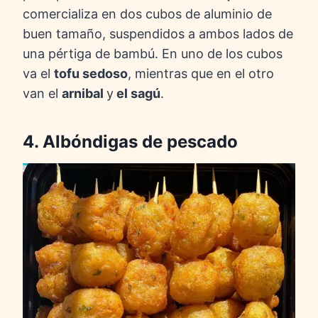
comercializa en dos cubos de aluminio de
buen tamaño, suspendidos a ambos lados de
una pértiga de bambú. En uno de los cubos
va el
tofu sedoso
, mientras que en el otro
van el
arnibal
y
el sagú
.
4. Albóndigas de pescado