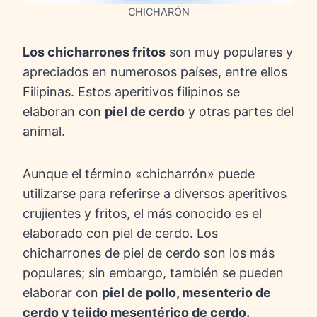
CHICHARÓN
Los chicharrones fritos
son muy populares y
apreciados en numerosos países, entre ellos
Filipinas. Estos aperitivos filipinos se
elaboran con
piel de cerdo
y otras partes del
animal.
Aunque el término «chicharrón» puede
utilizarse para referirse a diversos aperitivos
crujientes y fritos, el más conocido es el
elaborado con piel de cerdo. Los
chicharrones de piel de cerdo son los más
populares; sin embargo, también se pueden
elaborar con
piel de pollo, mesenterio de
cerdo y tejido mesentérico de cerdo.