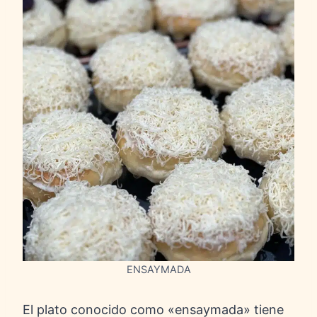
ENSAYMADA
El plato conocido como «ensaymada» tiene