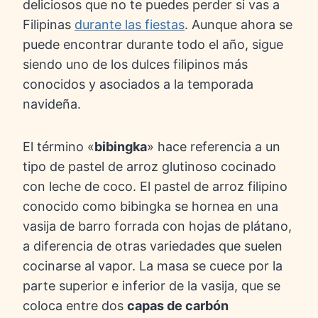
deliciosos que no te puedes perder si vas a
Filipinas
durante las fiestas
. Aunque ahora se
puede encontrar durante todo el año, sigue
siendo uno de los dulces filipinos más
conocidos y asociados a la temporada
navideña.
El término «
bibingka
» hace referencia a un
tipo de pastel de arroz glutinoso cocinado
con leche de coco. El pastel de arroz filipino
conocido como bibingka se hornea en una
vasija de barro forrada con hojas de plátano,
a diferencia de otras variedades que suelen
cocinarse al vapor. La masa se cuece por la
parte superior e inferior de la vasija, que se
coloca entre dos
capas de carbón