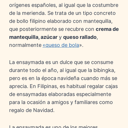
orígenes españoles, al igual que la costumbre
de la merienda. Se trata de un tipo concreto
de bollo filipino elaborado con mantequilla,
que posteriormente se recubre con
crema de
mantequilla, azúcar
y
queso rallado
,
normalmente
«queso de bola
».
La ensaymada es un dulce que se consume
durante todo el año, al igual que la bibingka,
pero es en la época
navideña cuando más se
aprecia. En Filipinas, es habitual regalar cajas
de ensaymadas elaboradas especialmente
para la ocasión a amigos y familiares como
regalo de Navidad.
La ensaymada es uno de los mejores