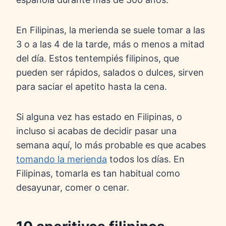
En Filipinas, la merienda se suele tomar a las
3 o a las 4 de la tarde, más o menos a mitad
del día. Estos tentempiés filipinos, que
pueden ser rápidos, salados o dulces, sirven
para saciar el apetito hasta la cena.
Si alguna vez has estado en Filipinas, o
incluso si acabas de decidir pasar una
semana aquí, lo más probable es que acabes
tomando la merienda
todos los días. En
Filipinas, tomarla es tan habitual como
desayunar, comer o cenar.