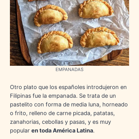
EMPANADAS
Otro plato que los españoles introdujeron en
Filipinas fue la empanada. Se trata de un
pastelito con forma de media luna, horneado
o frito, relleno de carne picada, patatas,
zanahorias, cebollas y pasas, y es muy
popular
en toda América Latina
.