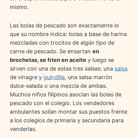
mismo.
Las bolas de pescado son exactamente lo
que su nombre indica: bolas a base de harina
mezcladas con trocitos de algún tipo de
carne de pescado. Se ensartan
en
brochetas, se fríen en aceite
y luego se
sirven con una de estas tres salsas: una
salsa
de vinagre y
guindilla
, una salsa marrón
dulce-salada o una mezcla de ambas.
Muchos niños filipinos asocian las bolas de
pescado con el colegio. Los vendedores
ambulantes solían montar sus puestos frente
a los colegios de primaria y secundaria para
venderlas.