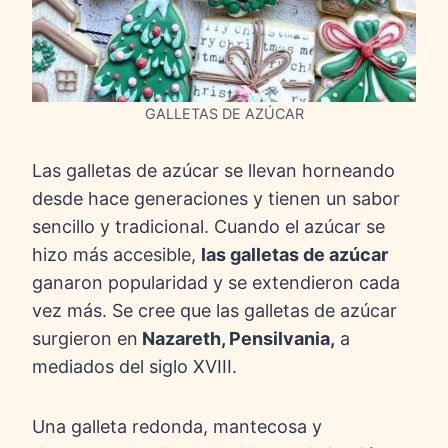
GALLETAS DE AZÚCAR
Las galletas de azúcar se llevan horneando
desde hace generaciones y tienen un sabor
sencillo y tradicional. Cuando el azúcar se
hizo más accesible,
las galletas de azúcar
ganaron popularidad y se extendieron cada
vez más. Se cree que las galletas de azúcar
surgieron en
Nazareth, Pensilvania,
a
mediados del siglo XVIII.
Una galleta redonda, mantecosa y