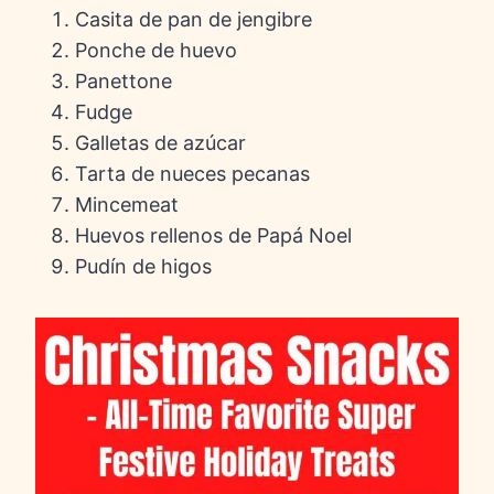
Casita de pan de jengibre
Ponche de huevo
Panettone
Fudge
Galletas de azúcar
Tarta de nueces pecanas
Mincemeat
Huevos rellenos de Papá Noel
Pudín de higos