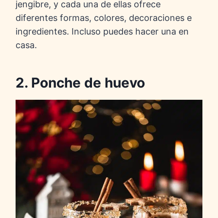
jengibre, y cada una de ellas ofrece
diferentes formas, colores, decoraciones e
ingredientes. Incluso puedes hacer una en
casa.
2. Ponche de huevo