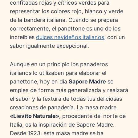
confitadas rojas y cítricos verdes para
representar los colores rojo, blanco y verde
de la bandera italiana. Cuando se prepara
correctamente, el panettone es uno de los
increíbles
dulces navideños italianos,
con un
sabor igualmente excepcional.
Aunque en un principio los panaderos
italianos lo utilizaban para elaborar el
panettone, hoy en día
Sapore Madre
se
emplea de forma más generalizada y realzará
el sabor y la textura de todas tus deliciosas
creaciones de panadería. La masa madre
«Lievito Naturale»,
procedente del norte de
Italia, es la inspiración de Sapore Madre.
Desde 1923, esta masa madre se ha