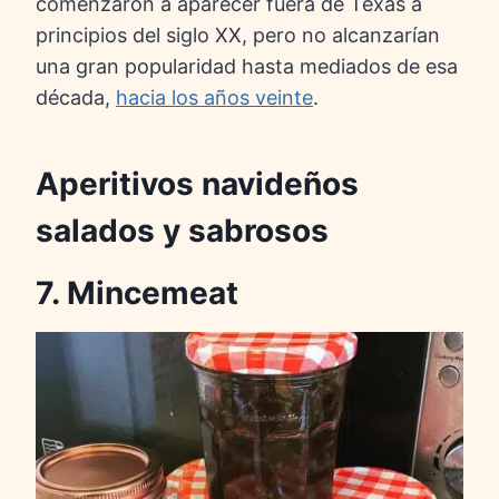
comenzaron a aparecer fuera de Texas a
principios del siglo XX, pero no alcanzarían
una gran popularidad hasta mediados de esa
década,
hacia los años veinte
.
Aperitivos navideños
salados y sabrosos
7. Mincemeat