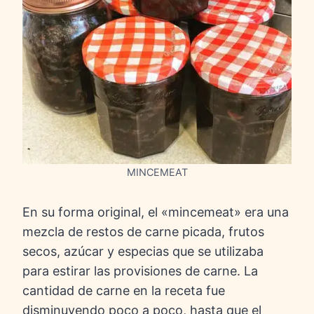
MINCEMEAT
En su forma original, el «mincemeat» era una
mezcla de restos de carne picada, frutos
secos, azúcar y especias que se utilizaba
para estirar las provisiones de carne. La
cantidad de carne en la receta fue
disminuyendo poco a poco, hasta que el