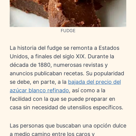
FUDGE
La historia del fudge se remonta a Estados
Unidos, a finales del siglo XIX. Durante la
década de 1880, numerosas revistas y
anuncios publicaban recetas. Su popularidad
se debe, en parte, a la
bajada del precio del
azúcar blanco refinado
, así como a la
facilidad con la que se puede preparar en
casa sin necesidad de utensilios específicos.
Las personas que buscaban una opción dulce
a medio camino entre los caros y