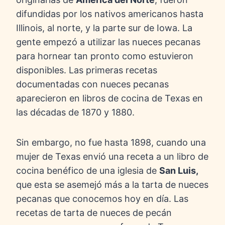
difundidas por los nativos americanos hasta
Illinois, al norte, y la parte sur de Iowa. La
gente empezó a utilizar las nueces pecanas
para hornear tan pronto como estuvieron
disponibles. Las primeras recetas
documentadas con nueces pecanas
aparecieron en libros de cocina de Texas en
las décadas de 1870 y 1880.
Sin embargo, no fue hasta 1898, cuando una
mujer de Texas envió una receta a un libro de
cocina benéfico de una iglesia de
San Luis,
que esta se asemejó más a la tarta de nueces
pecanas que conocemos hoy en día. Las
recetas de tarta de nueces de pecán