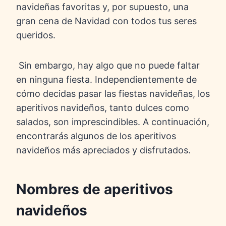
navideñas favoritas y, por supuesto, una
gran cena de Navidad con todos tus seres
queridos.
Sin embargo, hay algo que no puede faltar
en ninguna fiesta. Independientemente de
cómo decidas pasar las fiestas navideñas, los
aperitivos navideños, tanto dulces como
salados, son imprescindibles. A continuación,
encontrarás algunos de los aperitivos
navideños más apreciados y disfrutados.
Nombres de aperitivos
navideños