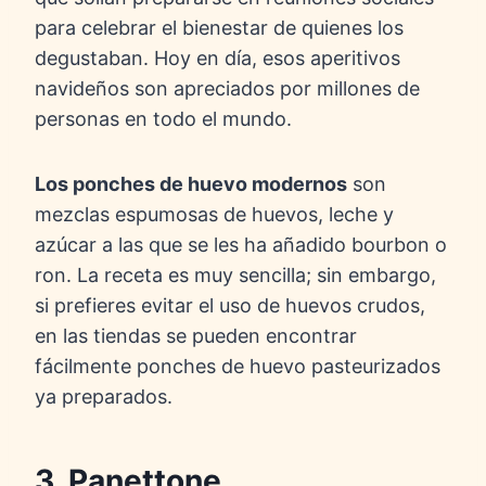
para celebrar el bienestar de quienes los
degustaban. Hoy en día, esos aperitivos
navideños son apreciados por millones de
personas en todo el mundo.
Los ponches de huevo modernos
son
mezclas espumosas de huevos, leche y
azúcar a las que se les ha añadido bourbon o
ron. La receta es muy sencilla; sin embargo,
si prefieres evitar el uso de huevos crudos,
en las tiendas se pueden encontrar
fácilmente ponches de huevo pasteurizados
ya preparados.
3. Panettone