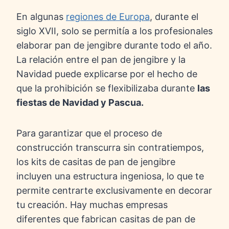
En algunas
regiones de Europa
, durante el
siglo XVII, solo se permitía a los profesionales
elaborar pan de jengibre durante todo el año.
La relación entre el pan de jengibre y la
Navidad puede explicarse por el hecho de
que la prohibición se flexibilizaba durante
las
fiestas de Navidad y Pascua.
Para garantizar que el proceso de
construcción transcurra sin contratiempos,
los kits de casitas de pan de jengibre
incluyen una estructura ingeniosa, lo que te
permite centrarte exclusivamente en decorar
tu creación. Hay muchas empresas
diferentes que fabrican casitas de pan de