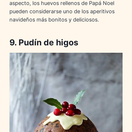
aspecto, los huevos rellenos de Papá Noel
pueden considerarse uno de los aperitivos
navideños más bonitos y deliciosos.
9. Pudín de higos