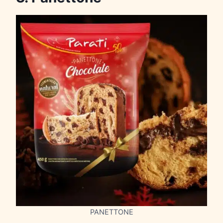
PANETTONE