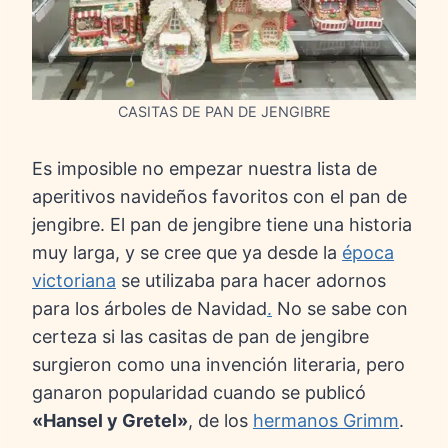
CASITAS DE PAN DE JENGIBRE
Es imposible no empezar nuestra lista de
aperitivos navideños favoritos con el pan de
jengibre. El pan de jengibre tiene una historia
muy larga, y se cree que ya desde la
época
victoriana
se utilizaba para hacer adornos
para los árboles de Navidad
.
No se sabe con
certeza si las casitas de pan de jengibre
surgieron como una invención literaria, pero
ganaron popularidad cuando se publicó
«Hansel y Gretel»
, de los
hermanos Grimm
.