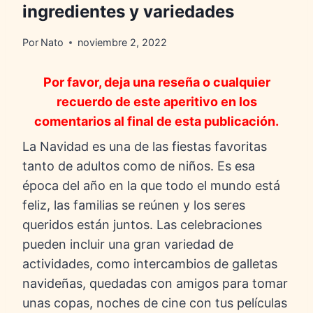
ingredientes y variedades
Por
Nato
noviembre 2, 2022
Por favor, deja una reseña o cualquier
recuerdo de este aperitivo en los
comentarios al final de esta publicación.
La Navidad es una de las fiestas favoritas
tanto de adultos como de niños. Es esa
época del año en la que todo el mundo está
feliz, las familias se reúnen y los seres
queridos están juntos. Las celebraciones
pueden incluir una gran variedad de
actividades, como intercambios de galletas
navideñas, quedadas con amigos para tomar
unas copas, noches de cine con tus películas