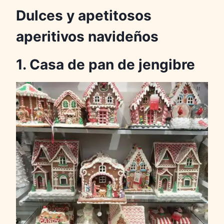
Dulces y apetitosos
aperitivos navideños
1. Casa de pan de jengibre