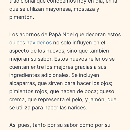
tradicional que conocemos hoy en día, en la
que se utilizan mayonesa, mostaza y
pimentón.
Los adornos de Papá Noel que decoran estos
dulces navideños
no solo influyen en el
aspecto de los huevos, sino que también
mejoran su sabor. Estos huevos rellenos se
cuentan entre los mejores gracias a sus
ingredientes adicionales. Se incluyen
alcaparras, que sirven para hacer los ojos;
pimientos rojos, que hacen de boca; queso
crema, que representa el pelo; y jamón, que
se utiliza para hacer las narices.
Así pues, tanto por su sabor como por su