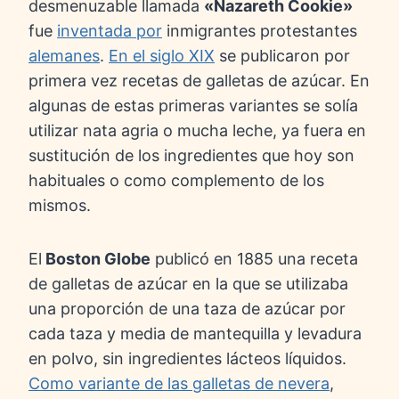
desmenuzable llamada
«Nazareth Cookie»
fue
inventada por
inmigrantes protestantes
alemanes
.
En el siglo XIX
se publicaron por
primera vez recetas de galletas de azúcar. En
algunas de estas primeras variantes se solía
utilizar nata agria o mucha leche, ya fuera en
sustitución de los ingredientes que hoy son
habituales o como complemento de los
mismos.
El
Boston Globe
publicó en 1885 una receta
de galletas de azúcar en la que se utilizaba
una proporción de una taza de azúcar por
cada taza y media de mantequilla y levadura
en polvo, sin ingredientes lácteos líquidos.
Como variante de las galletas de nevera
,