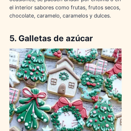
el interior sabores como frutas, frutos secos,
chocolate, caramelo, caramelos y dulces.
5. Galletas de azúcar