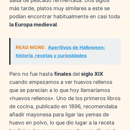
salsa de pescado fermentada. Dos siglos
más tarde, platos muy similares a este se
podían encontrar habitualmente en casi toda
la Europa medieval
.
READ MORE:
Aperitivos de Halloween:
historia, recetas y curiosidades
Pero no fue hasta
finales
del
siglo XIX
cuando empezamos a ver huevos rellenos
que se parecían a lo que hoy llamaríamos
«huevos rellenos». Uno de los primeros libros
de cocina, publicado en 1896, recomendaba
añadir mayonesa para ligar las yemas de
huevo en polvo, lo que dio lugar a la receta