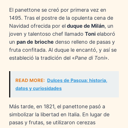
El panettone se creó por primera vez en
1495. Tras el postre de la opulenta cena de
Navidad ofrecida por el
duque de Milán
, un
joven y talentoso chef llamado
Toni
elaboró
un
pan de
brioche
denso relleno de pasas y
fruta confitada. Al duque le encantó, y así se
estableció la tradición del «
Pane di Toni
».
READ MORE:
Dulces de Pascua: historia,
datos y curiosidades
Más tarde, en 1821, el panettone pasó a
simbolizar la libertad en Italia. En lugar de
pasas y frutas, se utilizaron cerezas