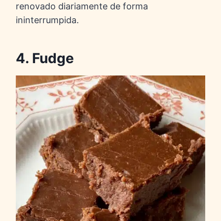
renovado diariamente de forma
ininterrumpida.
4. Fudge