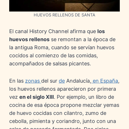
HUEVOS RELLENOS DE SANTA
El canal History Channel afirma que
los
huevos rellenos
se remontan a la época de
la antigua Roma, cuando se servían huevos
cocidos al comienzo de las comidas,
acompañados de salsas picantes.
En las
zonas
del sur
de
Andalucía,
en España
,
los huevos rellenos aparecieron por primera
vez
en el siglo XIII
. Por ejemplo, un libro de
cocina de esa época propone mezclar yemas
de huevo cocidas con cilantro, zumo de
cebolla, pimienta y coriandro, junto con una