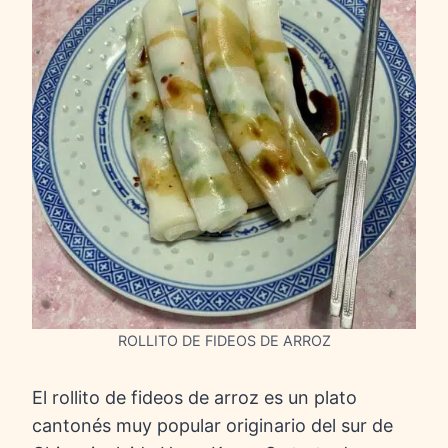
ROLLITO DE FIDEOS DE ARROZ
El rollito de fideos de arroz es un plato
cantonés muy popular originario del sur de