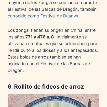
mayoría de los zongzi se consumen durante
el Festival de las Barcas de Dragón, también
conocido como Festival de Duanwu.
Los zongzi tienen su origen en China, entre
los años
771 y 476 a. C
. Inicialmente se
utilizaban en rituales que se celebraban para
rendir culto a los dioses y a los antepasados.
Estas bolas de arroz también se han
asociado con el Festival de las Barcas de
Dragón.
6. Rollito de fideos de arroz