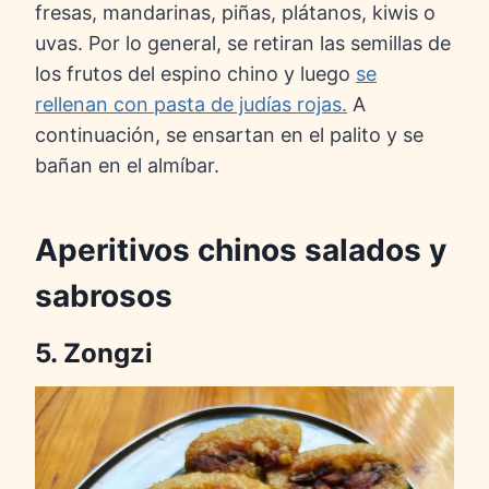
fresas, mandarinas, piñas, plátanos, kiwis o
uvas. Por lo general, se retiran las semillas de
los frutos del espino chino y luego
se
rellenan con pasta de judías rojas.
A
continuación, se ensartan en el palito y se
bañan en el almíbar.
Aperitivos chinos salados y
sabrosos
5. Zongzi