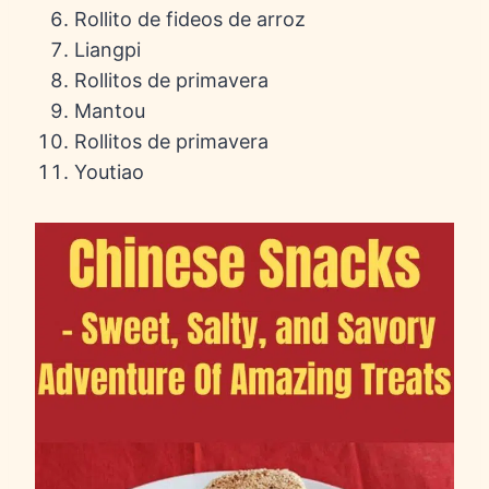
Rollito de fideos de arroz
Liangpi
Rollitos de primavera
Mantou
Rollitos de primavera
Youtiao