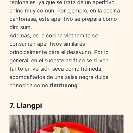
regionales, ya que se trata de un aperitivo
chino muy común. Por ejemplo, en la cocina
cantonesa, este aperitivo se prepara como
dim sum.
Además, en la cocina vietnamita se
consumen aperitivos similares
principalmente para el desayuno. Por lo
general, en el sudeste asiático se sirven
tanto en versión seca como húmeda,
acompañados de una salsa negra dulce
conocida como
timzheong
.
7. Liangpi