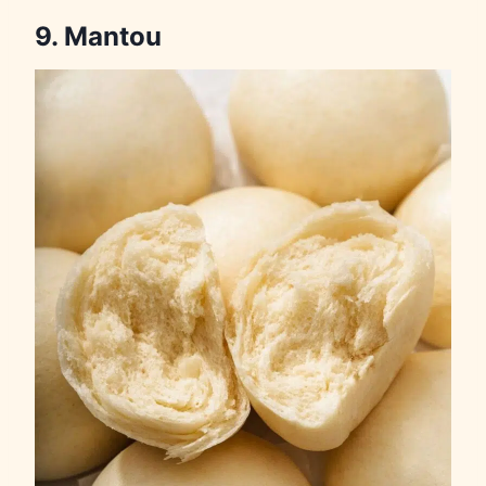
9. Mantou