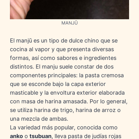
MANJŪ
El manjū es un tipo de dulce chino que se
cocina al vapor y que presenta diversas
formas, así como sabores e ingredientes
distintos. El manju suele constar de dos
componentes principales: la pasta cremosa
que se esconde bajo la capa exterior
masticable y la envoltura exterior elaborada
con masa de harina amasada. Por lo general,
se utiliza harina de trigo, harina de arroz o
una mezcla de ambas.
La variedad más popular, conocida como
anko
o
tsubuan
, lleva pasta de judías rojas