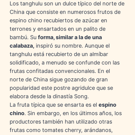
Los tanghulu son un dulce típico del norte de
China que consiste en numerosos frutos de
espino chino recubiertos de azúcar en
terrones y ensartados en un palito de
bambú. Su
forma, similar a la de una
calabaza,
inspiró su nombre. Aunque el
tanghulu está recubierto de un almíbar
solidificado, a menudo se confunde con las
frutas confitadas convencionales. En el
norte de China sigue gozando de gran
popularidad este postre agridulce que se
elabora desde la dinastía Song.
La fruta típica que se ensarta es el
espino
chino
. Sin embargo, en los últimos años, los
productores también han utilizado otras
frutas como tomates cherry, arándanos,