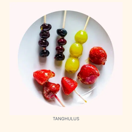
TANGHULUS