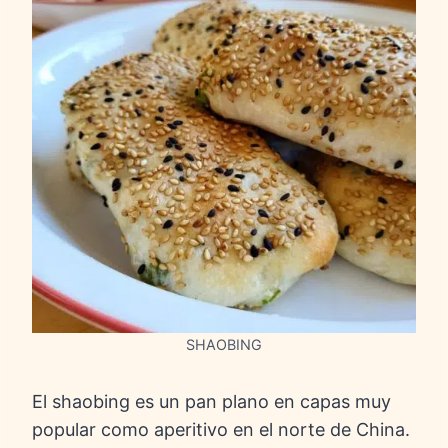
SHAOBING
El shaobing es un pan plano en capas muy
popular como aperitivo en el norte de China.