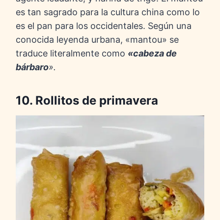
es tan sagrado para la cultura china como lo
es el pan para los occidentales. Según una
conocida leyenda urbana, «mantou» se
traduce literalmente como
«cabeza de
bárbaro
».
10. Rollitos de primavera