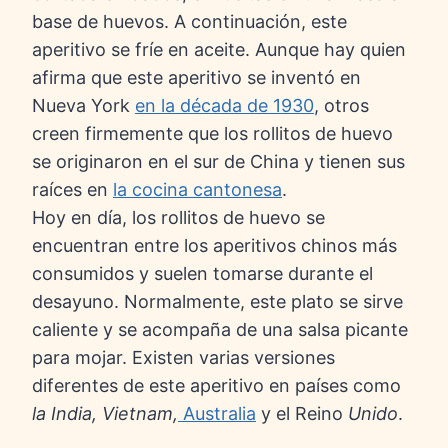
base de huevos. A continuación, este
aperitivo se fríe en aceite. Aunque hay quien
afirma que este aperitivo se inventó en
Nueva York
en la década de 1930
, otros
creen firmemente que los rollitos de huevo
se originaron en el sur de China y tienen sus
raíces en
la cocina cantonesa
.
Hoy en día, los rollitos de huevo se
encuentran entre los aperitivos chinos más
consumidos y suelen tomarse durante el
desayuno. Normalmente, este plato se sirve
caliente y se acompaña de una salsa picante
para mojar. Existen varias versiones
diferentes de este aperitivo en países como
la India, Vietnam,
Australia
y el Reino
Unido
.