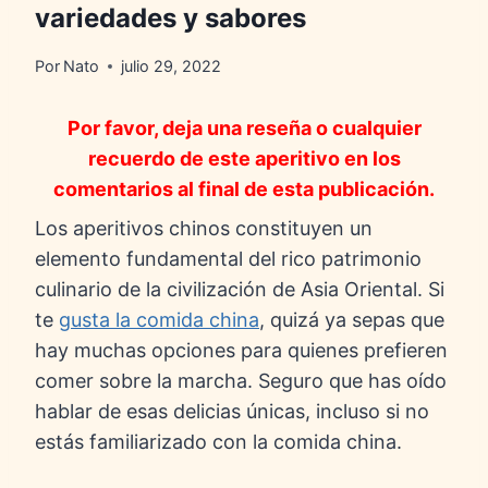
variedades y sabores
Por
Nato
julio 29, 2022
Por favor, deja una reseña o cualquier
recuerdo de este aperitivo en los
comentarios al final de esta publicación.
Los aperitivos chinos constituyen un
elemento fundamental del rico patrimonio
culinario de la civilización de Asia Oriental. Si
te
gusta la comida china
, quizá ya sepas que
hay muchas opciones para quienes prefieren
comer sobre la marcha. Seguro que has oído
hablar de esas delicias únicas, incluso si no
estás familiarizado con la comida china.