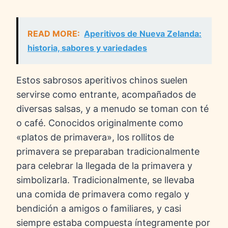
READ MORE:
Aperitivos de Nueva Zelanda:
historia, sabores y variedades
Estos sabrosos aperitivos chinos suelen
servirse como entrante, acompañados de
diversas salsas, y a menudo se toman con té
o café. Conocidos originalmente como
«platos de primavera», los rollitos de
primavera se preparaban tradicionalmente
para celebrar la llegada de la primavera y
simbolizarla. Tradicionalmente, se llevaba
una comida de primavera como regalo y
bendición a amigos o familiares, y casi
siempre estaba compuesta íntegramente por