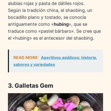
alubias rojas y pasta de dátiles rojos.
Según la tradición china, el shaobing, un
bocadillo plano y tostado, se conocía
antiguamente como «
hubing
», que se
traduce como «pastel bárbaro». Se cree que
el «hubing» es el antecesor del shaobing.
READ MORE:
Aperitivos asiáticos: historia,
sabores y variedades
3. Galletas Gem