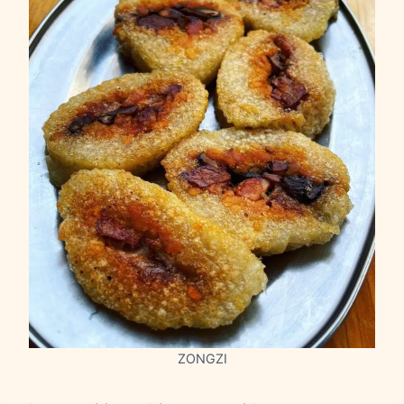
ZONGZI