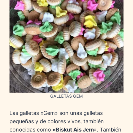
GALLETAS GEM
Las galletas «Gem» son unas galletas
pequeñas y de colores vivos, también
conocidas como
«Biskut Ais Jem
». También