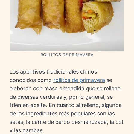
ROLLITOS DE PRIMAVERA
Los aperitivos tradicionales chinos
conocidos como
rollitos de primavera
se
elaboran con masa extendida que se rellena
de diversas verduras y, por lo general, se
fríen en aceite. En cuanto al relleno, algunos
de los ingredientes más populares son las
setas, la carne de cerdo desmenuzada, la col
y las gambas.