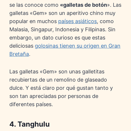
se las conoce como
«galletas de botón
». Las
galletas «Gem» son un aperitivo chino muy
popular en muchos
países asiáticos
, como
Malasia, Singapur, Indonesia y Filipinas. Sin
embargo, un dato curioso es que estas
deliciosas
golosinas tienen su origen en Gran
Bretaña
.
Las galletas «Gem» son unas galletitas
recubiertas de un remolino de glaseado
dulce. Y está claro por qué gustan tanto y
son tan apreciadas por personas de
diferentes países.
4. Tanghulu