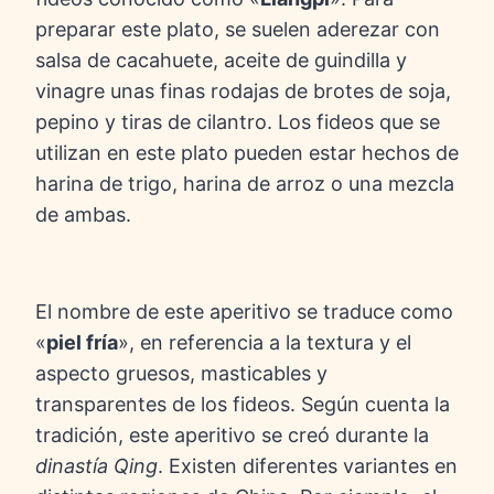
preparar este plato, se suelen aderezar con
salsa de cacahuete, aceite de guindilla y
vinagre unas finas rodajas de brotes de soja,
pepino y tiras de cilantro. Los fideos que se
utilizan en este plato pueden estar hechos de
harina de trigo, harina de arroz o una mezcla
de ambas.
El nombre de este aperitivo se traduce como
«
piel fría
», en referencia a la textura y el
aspecto gruesos, masticables y
transparentes de los fideos. Según cuenta la
tradición, este aperitivo se creó durante la
dinastía Qing
. Existen diferentes variantes en