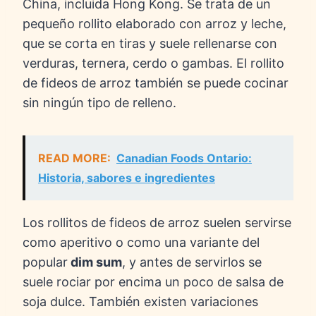
China, incluida Hong Kong. Se trata de un
pequeño rollito elaborado con arroz y leche,
que se corta en tiras y suele rellenarse con
verduras, ternera, cerdo o gambas. El rollito
de fideos de arroz también se puede cocinar
sin ningún tipo de relleno.
READ MORE:
Canadian Foods Ontario:
Historia, sabores e ingredientes
Los rollitos de fideos de arroz suelen servirse
como aperitivo o como una variante del
popular
dim sum
, y antes de servirlos se
suele rociar por encima un poco de salsa de
soja dulce. También existen variaciones