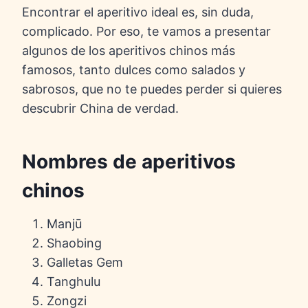
Encontrar el aperitivo ideal es, sin duda,
complicado. Por eso, te vamos a presentar
algunos de los aperitivos chinos más
famosos, tanto dulces como salados y
sabrosos, que no te puedes perder si quieres
descubrir China de verdad.
Nombres de aperitivos
chinos
Manjū
Shaobing
Galletas Gem
Tanghulu
Zongzi