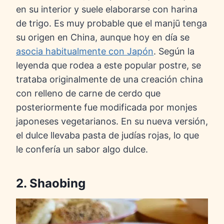
en su interior y suele elaborarse con harina
de trigo. Es muy probable que el manjū tenga
su origen en China, aunque hoy en día se
asocia habitualmente con Japón
. Según la
leyenda que rodea a este popular postre, se
trataba originalmente de una creación china
con relleno de carne de cerdo que
posteriormente fue modificada por monjes
japoneses vegetarianos. En su nueva versión,
el dulce llevaba pasta de judías rojas, lo que
le confería un sabor algo dulce.
2. Shaobing