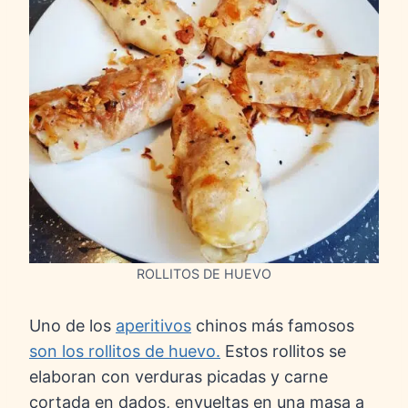
ROLLITOS DE HUEVO
Uno de los
aperitivos
chinos más famosos
son los rollitos de huevo.
Estos rollitos se
elaboran con verduras picadas y carne
cortada en dados, envueltas en una masa a