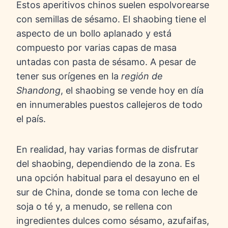
Estos aperitivos chinos suelen espolvorearse
con semillas de sésamo. El shaobing tiene el
aspecto de un bollo aplanado y está
compuesto por varias capas de masa
untadas con pasta de sésamo. A pesar de
tener sus orígenes en la
región de
Shandong
, el shaobing se vende hoy en día
en innumerables puestos callejeros de todo
el país.
En realidad, hay varias formas de disfrutar
del shaobing, dependiendo de la zona. Es
una opción habitual para el desayuno en el
sur de China, donde se toma con leche de
soja o té y, a menudo, se rellena con
ingredientes dulces como sésamo, azufaifas,