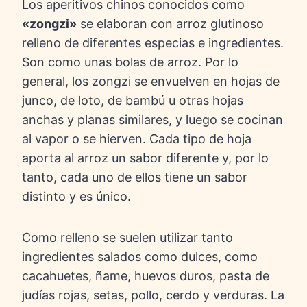
Los aperitivos chinos conocidos como
«zongzi»
se elaboran con arroz glutinoso
relleno de diferentes especias e ingredientes.
Son como unas bolas de arroz. Por lo
general, los zongzi se envuelven en hojas de
junco, de loto, de bambú u otras hojas
anchas y planas similares, y luego se cocinan
al vapor o se hierven. Cada tipo de hoja
aporta al arroz un sabor diferente y, por lo
tanto, cada uno de ellos tiene un sabor
distinto y es único.
Como relleno se suelen utilizar tanto
ingredientes salados como dulces, como
cacahuetes, ñame, huevos duros, pasta de
judías rojas, setas, pollo, cerdo y verduras. La