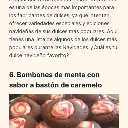
es una de las épocas más importantes para
los fabricantes de dulces, ya que intentan
ofrecer variedades especiales y ediciones
navideñas de sus dulces más populares. Aquí
tienes una lista de algunos de los dulces más
populares durante las Navidades. ¿Cuál es tu
dulce navideño favorito?
6. Bombones de menta con
sabor a bastón de caramelo