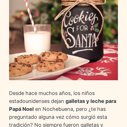
Desde hace muchos años, los niños
estadounidenses dejan
galletas y leche para
Papá Noel
en Nochebuena, pero ¿te has
preguntado alguna vez cómo surgió esta
tradición? No siempre fueron galletas y