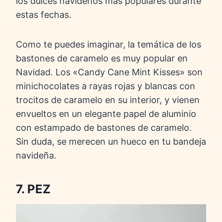
los dulces navideños más populares durante
estas fechas.
Como te puedes imaginar, la temática de los
bastones de caramelo es muy popular en
Navidad. Los «Candy Cane Mint Kisses» son
minichocolates a rayas rojas y blancas con
trocitos de caramelo en su interior, y vienen
envueltos en un elegante papel de aluminio
con estampado de bastones de caramelo.
Sin duda, se merecen un hueco en tu bandeja
navideña.
7. PEZ