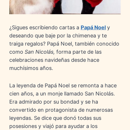
¿Sigues escribiendo cartas a
Papá Noel
y
deseando que baje por la chimenea y te
traiga regalos? Papá Noel, también conocido
como
San Nicolás,
forma parte de las
celebraciones navideñas desde hace
muchísimos años.
La leyenda de Papá Noel se remonta a hace
cien años, a un monje llamado San Nicolás.
Era admirado por su bondad y se ha
convertido en protagonista de numerosas
leyendas. Se dice que donó todas sus
posesiones y viajó para ayudar a los