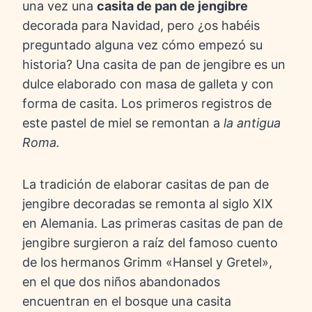
una vez una
casita de pan de jengibre
decorada para Navidad, pero ¿os habéis
preguntado alguna vez cómo empezó su
historia? Una casita de pan de jengibre es un
dulce elaborado con masa de galleta y con
forma de casita. Los primeros registros de
este pastel de miel se remontan a
la antigua
Roma.
La tradición de elaborar casitas de pan de
jengibre decoradas se remonta al siglo XIX
en Alemania. Las primeras casitas de pan de
jengibre surgieron a raíz del famoso cuento
de los hermanos Grimm «Hansel y Gretel»,
en el que dos niños abandonados
encuentran en el bosque una casita