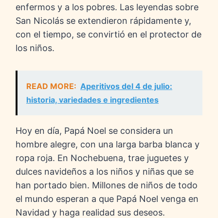
enfermos y a los pobres. Las leyendas sobre
San Nicolás se extendieron rápidamente y,
con el tiempo, se convirtió en el protector de
los niños.
READ MORE:
Aperitivos del 4 de julio:
historia, variedades e ingredientes
Hoy en día, Papá Noel se considera un
hombre alegre, con una larga barba blanca y
ropa roja. En Nochebuena, trae juguetes y
dulces navideños a los niños y niñas que se
han portado bien. Millones de niños de todo
el mundo esperan a que Papá Noel venga en
Navidad y haga realidad sus deseos.