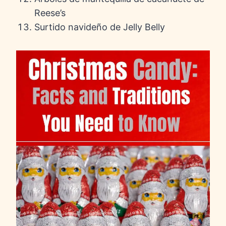
Reese’s
Surtido navideño de Jelly Belly