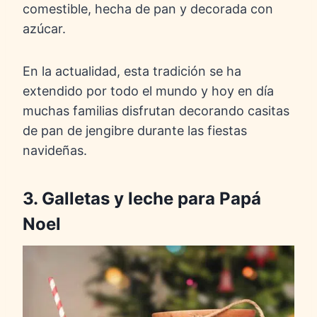
comestible, hecha de pan y decorada con
azúcar.
En la actualidad, esta tradición se ha
extendido por todo el mundo y hoy en día
muchas familias disfrutan decorando casitas
de pan de jengibre durante las fiestas
navideñas.
3. Galletas y leche para Papá
Noel