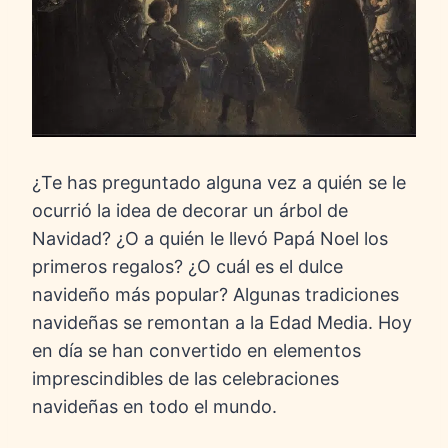
¿Te has preguntado alguna vez a quién se le
ocurrió la idea de decorar un árbol de
Navidad? ¿O a quién le llevó Papá Noel los
primeros regalos? ¿O cuál es el dulce
navideño más popular? Algunas tradiciones
navideñas se remontan a la Edad Media. Hoy
en día se han convertido en elementos
imprescindibles de las celebraciones
navideñas en todo el mundo.