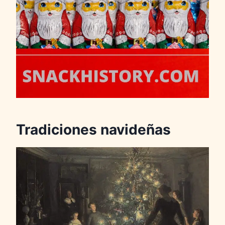
Tradiciones navideñas