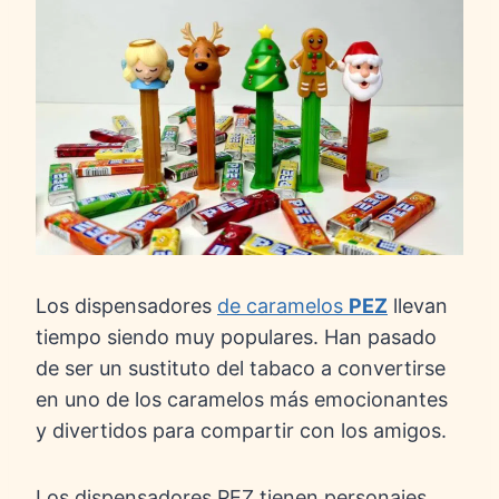
Los dispensadores
de caramelos
PEZ
llevan
tiempo siendo muy populares. Han pasado
de ser un sustituto del tabaco a convertirse
en uno de los caramelos más emocionantes
y divertidos para compartir con los amigos.
Los dispensadores PEZ tienen personajes