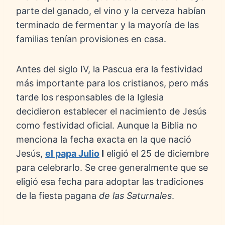
parte del ganado, el vino y la cerveza habían
terminado de fermentar y la mayoría de las
familias tenían provisiones en casa.
Antes del siglo IV, la Pascua era la festividad
más importante para los cristianos, pero más
tarde los responsables de la Iglesia
decidieron establecer el nacimiento de Jesús
como festividad oficial. Aunque la Biblia no
menciona la fecha exacta en la que nació
Jesús,
el papa Julio
I
eligió el 25 de diciembre
para celebrarlo. Se cree generalmente que se
eligió esa fecha para adoptar las tradiciones
de la fiesta pagana
de las Saturnales
.