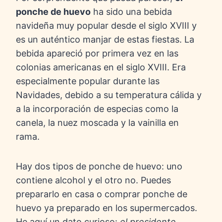
ponche de huevo
ha sido una bebida
navideña muy popular desde el siglo XVIII y
es un auténtico manjar de estas fiestas. La
bebida apareció por primera vez en las
colonias americanas en el siglo XVIII. Era
especialmente popular durante las
Navidades, debido a su temperatura cálida y
a la incorporación de especias como la
canela, la nuez moscada y la vainilla en
rama.
Hay dos tipos de ponche de huevo: uno
contiene alcohol y el otro no. Puedes
prepararlo en casa o comprar ponche de
huevo ya preparado en los supermercados.
He aquí un dato curioso:
el presidente