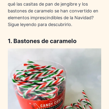
qué las casitas de pan de jengibre y los
bastones de caramelo se han convertido en
elementos imprescindibles de la Navidad?
Sigue leyendo para descubrirlo.
1. Bastones de caramelo