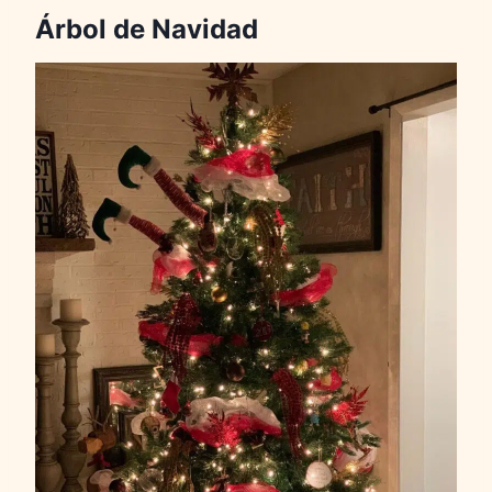
Árbol de Navidad