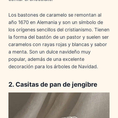
Los bastones de caramelo se remontan al
año 1670 en Alemania y son un símbolo de
los orígenes sencillos del cristianismo. Tienen
la forma del bastón de un pastor y suelen ser
caramelos con rayas rojas y blancas y sabor
a menta. Son un dulce navideño muy
popular, además de una excelente
decoración para los árboles de Navidad.
2. Casitas de pan de jengibre