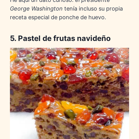
George
Washington
tenía incluso su propia
receta especial de ponche de huevo.
5. Pastel de frutas navideño