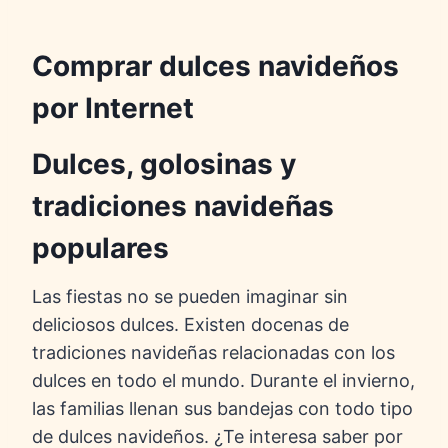
Comprar dulces navideños
por Internet
Dulces, golosinas y
tradiciones navideñas
populares
Las fiestas no se pueden imaginar sin
deliciosos dulces. Existen docenas de
tradiciones navideñas relacionadas con los
dulces en todo el mundo. Durante el invierno,
las familias llenan sus bandejas con todo tipo
de dulces navideños. ¿Te interesa saber por