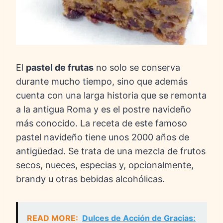
El
pastel de frutas
no solo se conserva
durante mucho tiempo, sino que además
cuenta con una larga historia que se remonta
a la antigua Roma y es el postre navideño
más conocido. La receta de este famoso
pastel navideño tiene unos 2000 años de
antigüedad. Se trata de una mezcla de frutos
secos, nueces, especias y, opcionalmente,
brandy u otras bebidas alcohólicas.
READ MORE:
Dulces de Acción de Gracias: