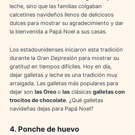
leche, sino que las familias colgaban
calcetines navideños llenos de deliciosos
dulces para mostrar su agradecimiento y dar
la bienvenida a Papá Noel a sus casas.
Los estadounidenses iniciaron esta tradición
durante la
Gran Depresión
para mostrar su
gratitud en tiempos difíciles. Hoy en día,
dejar galletas y leche es una tradición muy
arraigada. Las galletas más populares para
dejar son
las Oreo
o
las
clásicas
galletas con
trocitos de chocolate
. ¿Qué galletas
navideñas dejas para Papá Noel?
4. Ponche de huevo