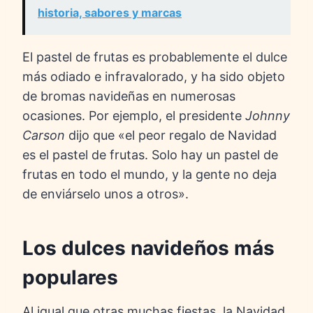
historia, sabores y marcas
El pastel de frutas es probablemente el dulce
más odiado e infravalorado, y ha sido objeto
de bromas navideñas en numerosas
ocasiones. Por ejemplo, el presidente
Johnny
Carson
dijo que «el peor regalo de Navidad
es el pastel de frutas. Solo hay un pastel de
frutas en todo el mundo, y la gente no deja
de enviárselo unos a otros».
Los dulces navideños más
populares
Al igual que otras muchas fiestas, la Navidad