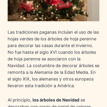
Las tradiciones paganas incluían el uso de las
hojas verdes de los árboles de hoja perenne
para decorar las casas durante el invierno.
No fue hasta el siglo XVI cuando los árboles
de hoja perenne se asociaron con la
Navidad. La costumbre de decorar árboles se
remonta a la Alemania de la Edad Media. En
el siglo XIX, los alemanes y otros europeos
llevaron esta tradición a América.
Al principio,
los árboles de Navidad
se
decoraban con rosas de papel de colores,