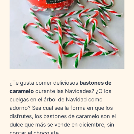
¿Te gusta comer deliciosos
bastones de
caramelo
durante las Navidades? ¿O los
cuelgas en el árbol de Navidad como
adorno? Sea cual sea la forma en que los
disfrutes, los bastones de caramelo son el
dulce que más se vende en diciembre, sin
contar el chocolate.