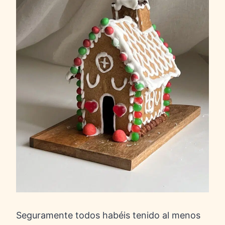
Seguramente todos habéis tenido al menos