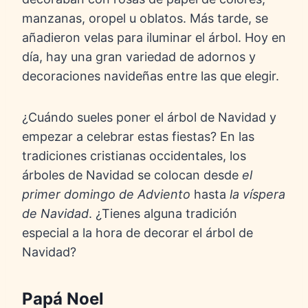
manzanas, oropel u oblatos. Más tarde, se
añadieron velas para iluminar el árbol. Hoy en
día, hay una gran variedad de adornos y
decoraciones navideñas entre las que elegir.
¿Cuándo sueles poner el árbol de Navidad y
empezar a celebrar estas fiestas? En las
tradiciones cristianas occidentales, los
árboles de Navidad se colocan desde
el
primer domingo de Adviento
hasta
la víspera
de
Navidad
. ¿Tienes alguna tradición
especial a la hora de decorar el árbol de
Navidad?
Papá Noel