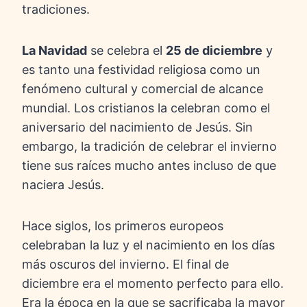
tradiciones.
La Navidad
se celebra el
25 de diciembre
y
es tanto una festividad religiosa como un
fenómeno cultural y comercial de alcance
mundial. Los cristianos la celebran como el
aniversario del nacimiento de Jesús. Sin
embargo, la tradición de celebrar el invierno
tiene sus raíces mucho antes incluso de que
naciera Jesús.
Hace siglos, los primeros europeos
celebraban la luz y el nacimiento en los días
más oscuros del invierno. El final de
diciembre era el momento perfecto para ello.
Era la época en la que se sacrificaba la mayor