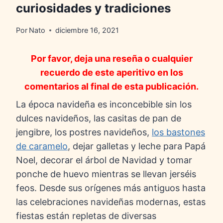
curiosidades y tradiciones
Por
Nato
diciembre 16, 2021
Por favor, deja una reseña o cualquier
recuerdo de este aperitivo en los
comentarios al final de esta publicación.
La época navideña es inconcebible sin los
dulces navideños, las casitas de pan de
jengibre, los postres navideños,
los bastones
de caramelo
, dejar galletas y leche para Papá
Noel, decorar el árbol de Navidad y tomar
ponche de huevo mientras se llevan jerséis
feos. Desde sus orígenes más antiguos hasta
las celebraciones navideñas modernas, estas
fiestas están repletas de diversas