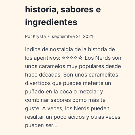
historia, sabores e
ingredientes
Por
Krysta
septiembre 21, 2021
Índice de nostalgia de la historia de
los aperitivos: ⭐⭐⭐⭐☆ Los Nerds son
unos caramelos muy populares desde
hace décadas. Son unos caramelitos
divertidos que puedes meterte un
puñado en la boca o mezclar y
combinar sabores como más te
guste. A veces, los Nerds pueden
resultar un poco ácidos y otras veces
pueden ser…