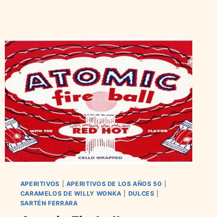
APERITIVOS
|
APERITIVOS DE LOS AÑOS 50
|
CARAMELOS DE WILLY WONKA
|
DULCES
|
SARTÉN FERRARA