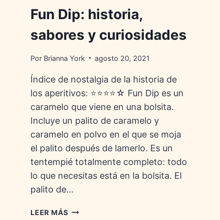
Fun Dip: historia,
sabores y curiosidades
Por
Brianna York
agosto 20, 2021
Índice de nostalgia de la historia de
los aperitivos: ⭐⭐⭐⭐☆ Fun Dip es un
caramelo que viene en una bolsita.
Incluye un palito de caramelo y
caramelo en polvo en el que se moja
el palito después de lamerlo. Es un
tentempié totalmente completo: todo
lo que necesitas está en la bolsita. El
palito de…
FUN
LEER MÁS