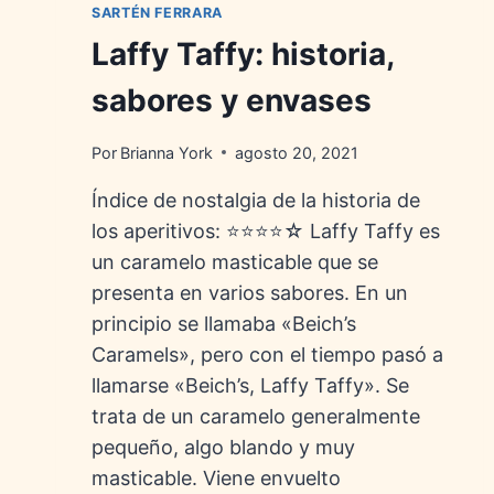
SARTÉN FERRARA
Laffy Taffy: historia,
sabores y envases
Por
Brianna York
agosto 20, 2021
Índice de nostalgia de la historia de
los aperitivos: ⭐⭐⭐⭐☆ Laffy Taffy es
un caramelo masticable que se
presenta en varios sabores. En un
principio se llamaba «Beich’s
Caramels», pero con el tiempo pasó a
llamarse «Beich’s, Laffy Taffy». Se
trata de un caramelo generalmente
pequeño, algo blando y muy
masticable. Viene envuelto