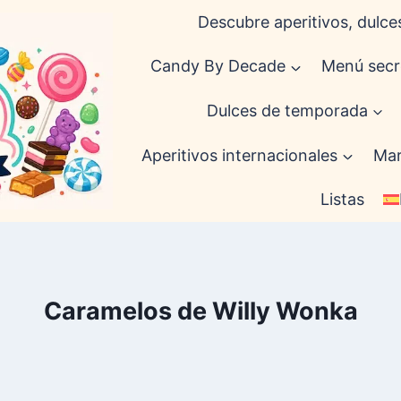
Descubre aperitivos, dulces
Candy By Decade
Menú secr
Dulces de temporada
Aperitivos internacionales
Mar
Listas
Caramelos de Willy Wonka