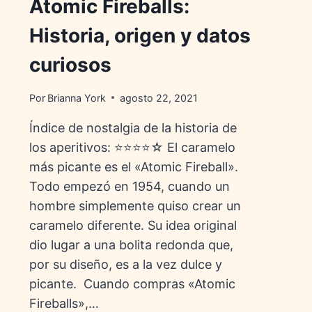
Atomic Fireballs:
Historia, origen y datos
curiosos
Por
Brianna York
agosto 22, 2021
Índice de nostalgia de la historia de
los aperitivos: ⭐⭐⭐⭐☆ El caramelo
más picante es el «Atomic Fireball».
Todo empezó en 1954, cuando un
hombre simplemente quiso crear un
caramelo diferente. Su idea original
dio lugar a una bolita redonda que,
por su diseño, es a la vez dulce y
picante. Cuando compras «Atomic
Fireballs»,…