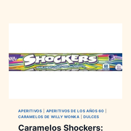
APERITIVOS
|
APERITIVOS DE LOS AÑOS 60
|
CARAMELOS DE WILLY WONKA
|
DULCES
Caramelos Shockers: