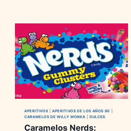
APERITIVOS
|
APERITIVOS DE LOS AÑOS 80
|
CARAMELOS DE WILLY WONKA
|
DULCES
Caramelos Nerds: