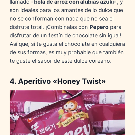
llamado «
bola de arroz con alubias azuki
», y
son ideales para los amantes de lo dulce que
no se conforman con nada que no sea el
disfrute total. ¡Combínalas con
Pepero
para
disfrutar de un festín de chocolate sin igual!
Así que, si te gusta el chocolate en cualquiera
de sus formas, es muy probable que también
te guste el sabor de este dulce coreano.
4. Aperitivo «Honey Twist»