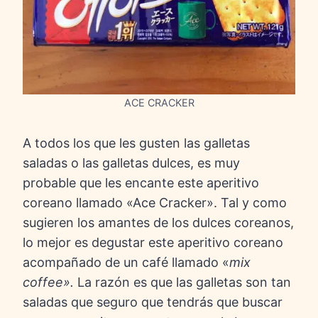
ACE CRACKER
A todos los que les gusten las galletas
saladas o las galletas dulces, es muy
probable que les encante este aperitivo
coreano llamado «Ace Cracker». Tal y como
sugieren los amantes de los dulces coreanos,
lo mejor es degustar este aperitivo coreano
acompañado de un café llamado «
mix
coffee».
La razón es que las galletas son tan
saladas que seguro que tendrás que buscar