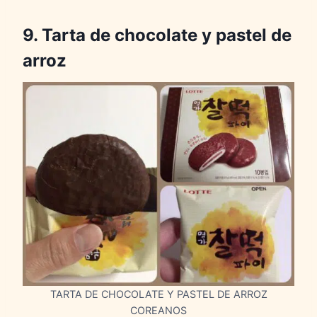
9. Tarta de chocolate y pastel de
arroz
TARTA DE CHOCOLATE Y PASTEL DE ARROZ
COREANOS