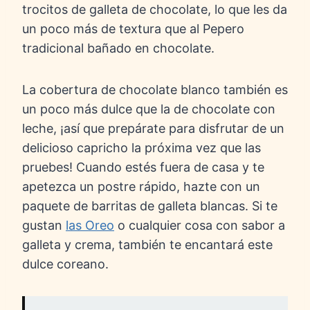
trocitos de galleta de chocolate, lo que les da
un poco más de textura que al Pepero
tradicional bañado en chocolate.
La cobertura de chocolate blanco también es
un poco más dulce que la de chocolate con
leche, ¡así que prepárate para disfrutar de un
delicioso capricho la próxima vez que las
pruebes! Cuando estés fuera de casa y te
apetezca un postre rápido, hazte con un
paquete de barritas de galleta blancas. Si te
gustan
las Oreo
o cualquier cosa con sabor a
galleta y crema, también te encantará este
dulce coreano.