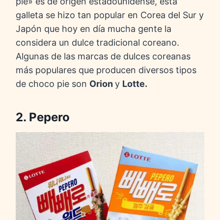
pie» es de origen estadounidense, esta
galleta se hizo tan popular en Corea del Sur y
Japón que hoy en día mucha gente la
considera un dulce tradicional coreano.
Algunas de las marcas de dulces coreanas
más populares que producen diversos tipos
de choco pie son
Orion
y
Lotte.
2. Pepero