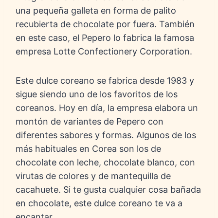
una pequeña galleta en forma de palito
recubierta de chocolate por fuera. También
en este caso, el Pepero lo fabrica la famosa
empresa Lotte Confectionery Corporation.
Este dulce coreano se fabrica desde 1983 y
sigue siendo uno de los favoritos de los
coreanos. Hoy en día, la empresa elabora un
montón de variantes de Pepero con
diferentes sabores y formas. Algunos de los
más habituales en Corea son los de
chocolate con leche, chocolate blanco, con
virutas de colores y de mantequilla de
cacahuete. Si te gusta cualquier cosa bañada
en chocolate, este dulce coreano te va a
encantar.