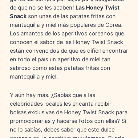
de que no se les acaben!
Las Honey Twist
Snack
son unas de las patatas fritas con
mantequilla y miel más populares de Corea.
Los amantes de los aperitivos coreanos que
conocen el sabor de las Honey Twist Snack
están convencidos de que es difícil encontrar
en todo el país un aperitivo de miel tan
sabroso como estas patatas fritas con
mantequilla y miel.
Y aún hay más. ¿Sabías que a las
celebridades locales les encanta recibir
bolsas exclusivas de Honey Twist Snack para
promocionarlas y hacerse fotos con ellas? Si
no lo sabías, debes saber que este dulce