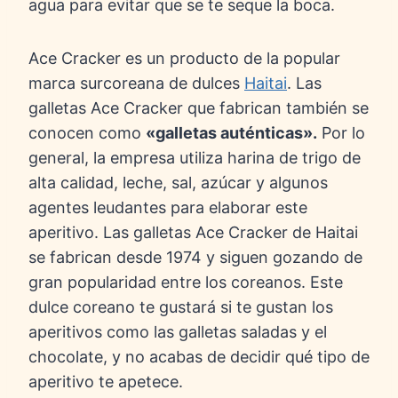
agua para evitar que se te seque la boca.
Ace Cracker es un producto de la popular
marca surcoreana de dulces
Haitai
. Las
galletas Ace Cracker que fabrican también se
conocen como
«galletas auténticas».
Por lo
general, la empresa utiliza harina de trigo de
alta calidad, leche, sal, azúcar y algunos
agentes leudantes para elaborar este
aperitivo. Las galletas Ace Cracker de Haitai
se fabrican desde 1974 y siguen gozando de
gran popularidad entre los coreanos. Este
dulce coreano te gustará si te gustan los
aperitivos como las galletas saladas y el
chocolate, y no acabas de decidir qué tipo de
aperitivo te apetece.