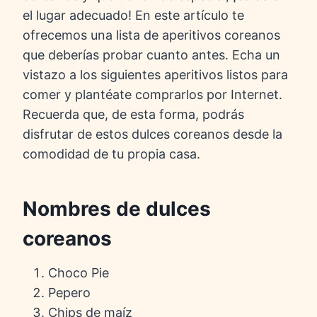
el lugar adecuado! En este artículo te
ofrecemos una lista de aperitivos coreanos
que deberías probar cuanto antes. Echa un
vistazo a los siguientes aperitivos listos para
comer y plantéate comprarlos por Internet.
Recuerda que, de esta forma, podrás
disfrutar de estos dulces coreanos desde la
comodidad de tu propia casa.
Nombres de dulces
coreanos
Choco Pie
Pepero
Chips de maíz