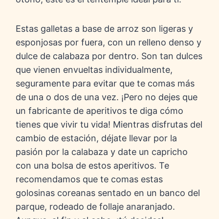
Estas galletas a base de arroz son ligeras y
esponjosas por fuera, con un relleno denso y
dulce de calabaza por dentro. Son tan dulces
que vienen envueltas individualmente,
seguramente para evitar que te comas más
de una o dos de una vez. ¡Pero no dejes que
un fabricante de aperitivos te diga cómo
tienes que vivir tu vida! Mientras disfrutas del
cambio de estación, déjate llevar por la
pasión por la calabaza y date un capricho
con una bolsa de estos aperitivos. Te
recomendamos que te comas estas
golosinas coreanas sentado en un banco del
parque, rodeado de follaje anaranjado.