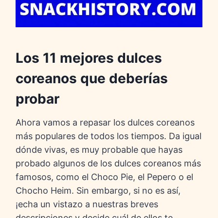
Los 11 mejores dulces
coreanos que deberías
probar
Ahora vamos a repasar los dulces coreanos
más populares de todos los tiempos. Da igual
dónde vivas, es muy probable que hayas
probado algunos de los dulces coreanos más
famosos, como el Choco Pie, el Pepero o el
Chocho Heim. Sin embargo, si no es así,
¡echa un vistazo a nuestras breves
descripciones y decide cuál de ellos te