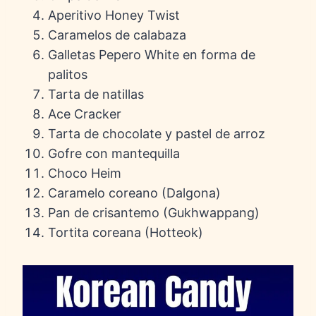
Aperitivo Honey Twist
Caramelos de calabaza
Galletas Pepero White en forma de
palitos
Tarta de natillas
Ace Cracker
Tarta de chocolate y pastel de arroz
Gofre con mantequilla
Choco Heim
Caramelo coreano (Dalgona)
Pan de crisantemo (Gukhwappang)
Tortita coreana (Hotteok)