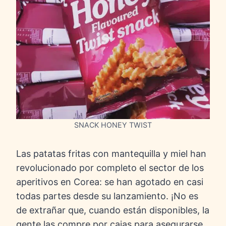
SNACK HONEY TWIST
Las patatas fritas con mantequilla y miel han
revolucionado por completo el sector de los
aperitivos en Corea: se han agotado en casi
todas partes desde su lanzamiento. ¡No es
de extrañar que, cuando están disponibles, la
gente las compre por cajas para asegurarse