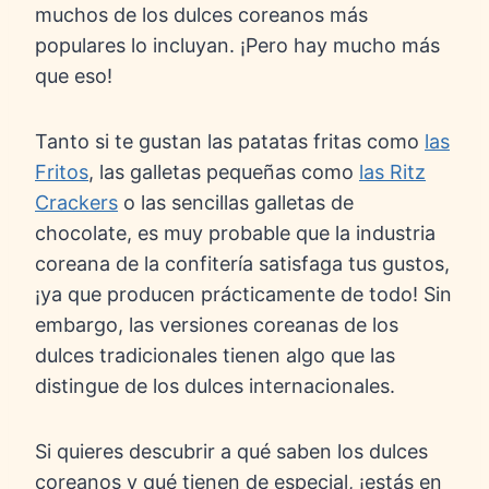
muchos de los dulces coreanos más
populares lo incluyan. ¡Pero hay mucho más
que eso!
Tanto si te gustan las patatas fritas como
las
Fritos
, las galletas pequeñas como
las Ritz
Crackers
o las sencillas galletas de
chocolate, es muy probable que la industria
coreana de la confitería satisfaga tus gustos,
¡ya que producen prácticamente de todo! Sin
embargo, las versiones coreanas de los
dulces tradicionales tienen algo que las
distingue de los dulces internacionales.
Si quieres descubrir a qué saben los dulces
coreanos y qué tienen de especial, ¡estás en