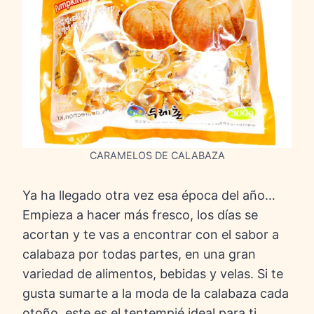
CARAMELOS DE CALABAZA
Ya ha llegado otra vez esa época del año…
Empieza a hacer más fresco, los días se
acortan y te vas a encontrar con el sabor a
calabaza por todas partes, en una gran
variedad de alimentos, bebidas y velas. Si te
gusta sumarte a la moda de la calabaza cada
otoño, este es el tentempié ideal para ti.