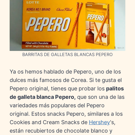
BARRITAS DE GALLETAS BLANCAS PEPERO
Ya os hemos hablado de Pepero, uno de los
dulces más famosos de Corea. Si te gusta el
Pepero original, tienes que probar los
palitos
de galleta blanca Pepero,
que son una de las
variedades más populares del Pepero
original. Estos snacks Pepero, similares a los
Cookies and Cream Snacks de
Hershey
‘s,
están recubiertos de chocolate blanco y