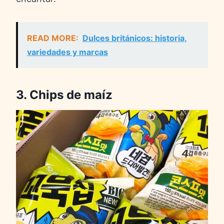
READ MORE:
Dulces británicos: historia,
variedades y marcas
3. Chips de maíz