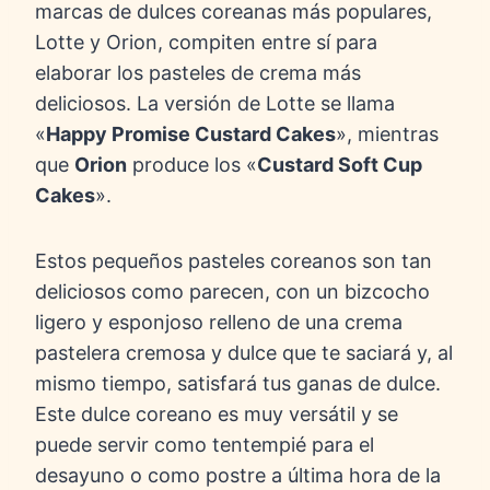
marcas de dulces coreanas más populares,
Lotte y Orion, compiten entre sí para
elaborar los pasteles de crema más
deliciosos. La versión de Lotte se llama
«
Happy Promise Custard Cakes
», mientras
que
Orion
produce los «
Custard Soft Cup
Cakes
».
Estos pequeños pasteles coreanos son tan
deliciosos como parecen, con un bizcocho
ligero y esponjoso relleno de una crema
pastelera cremosa y dulce que te saciará y, al
mismo tiempo, satisfará tus ganas de dulce.
Este dulce coreano es muy versátil y se
puede servir como tentempié para el
desayuno o como postre a última hora de la