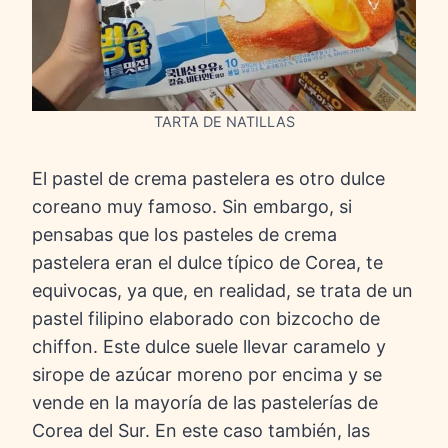
TARTA DE NATILLAS
El pastel de crema pastelera es otro dulce
coreano muy famoso. Sin embargo, si
pensabas que los pasteles de crema
pastelera eran el dulce típico de Corea, te
equivocas, ya que, en realidad, se trata de un
pastel filipino elaborado con bizcocho de
chiffon. Este dulce suele llevar caramelo y
sirope de azúcar moreno por encima y se
vende en la mayoría de las pastelerías de
Corea del Sur. En este caso también, las