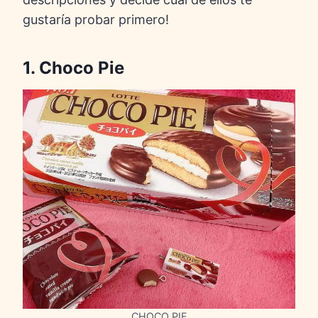
gustaría probar primero!
1. Choco Pie
CHOCO PIE