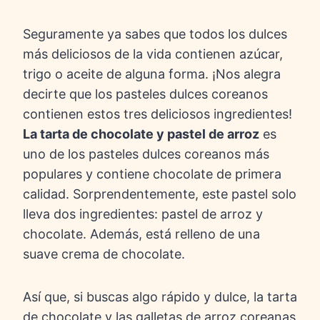
Seguramente ya sabes que todos los dulces
más deliciosos de la vida contienen azúcar,
trigo o aceite de alguna forma. ¡Nos alegra
decirte que los pasteles dulces coreanos
contienen estos tres deliciosos ingredientes!
La tarta de chocolate y pastel de arroz
es
uno de los pasteles dulces coreanos más
populares y contiene chocolate de primera
calidad. Sorprendentemente, este pastel solo
lleva dos ingredientes: pastel de arroz y
chocolate. Además, está relleno de una
suave crema de chocolate.
Así que, si buscas algo rápido y dulce, la tarta
de chocolate y las galletas de arroz coreanas