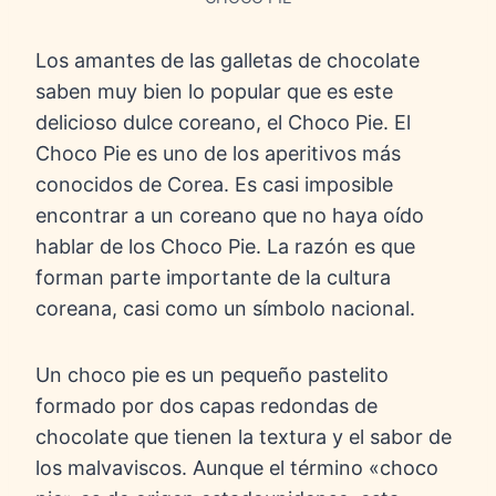
Los amantes de las galletas de chocolate
saben muy bien lo popular que es este
delicioso dulce coreano, el Choco Pie. El
Choco Pie es uno de los aperitivos más
conocidos de Corea. Es casi imposible
encontrar a un coreano que no haya oído
hablar de los Choco Pie. La razón es que
forman parte importante de la cultura
coreana, casi como un símbolo nacional.
Un choco pie es un pequeño pastelito
formado por dos capas redondas de
chocolate que tienen la textura y el sabor de
los malvaviscos. Aunque el término «choco