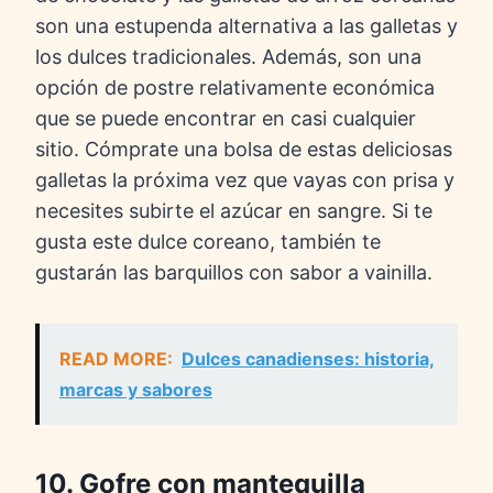
son una estupenda alternativa a las galletas y
los dulces tradicionales. Además, son una
opción de postre relativamente económica
que se puede encontrar en casi cualquier
sitio. Cómprate una bolsa de estas deliciosas
galletas la próxima vez que vayas con prisa y
necesites subirte el azúcar en sangre. Si te
gusta este dulce coreano, también te
gustarán las barquillos con sabor a vainilla.
READ MORE:
Dulces canadienses: historia,
marcas y sabores
10. Gofre con mantequilla