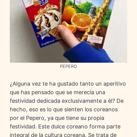
PEPERO
¿Alguna vez te ha gustado tanto un aperitivo
que has pensado que se merecía una
festividad dedicada exclusivamente a él? De
hecho, eso es lo que sienten los coreanos
por el Pepero, ya que tiene su propia
festividad. Este dulce coreano forma parte
integral de la cultura coreana. Se trata de