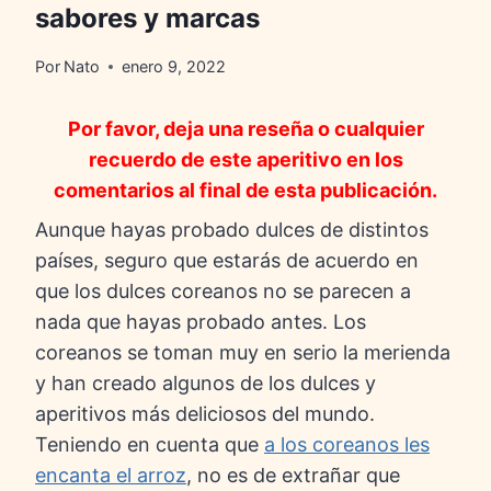
sabores y marcas
Por
Nato
enero 9, 2022
Por favor, deja una reseña o cualquier
recuerdo de este aperitivo en los
comentarios al final de esta publicación.
Aunque hayas probado dulces de distintos
países, seguro que estarás de acuerdo en
que los dulces coreanos no se parecen a
nada que hayas probado antes. Los
coreanos se toman muy en serio la merienda
y han creado algunos de los dulces y
aperitivos más deliciosos del mundo.
Teniendo en cuenta que
a los coreanos les
encanta el arroz
, no es de extrañar que