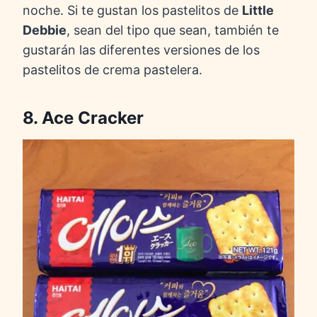
noche. Si te gustan los pastelitos de
Little
Debbie
, sean del tipo que sean, también te
gustarán las diferentes versiones de los
pastelitos de crema pastelera.
8. Ace Cracker