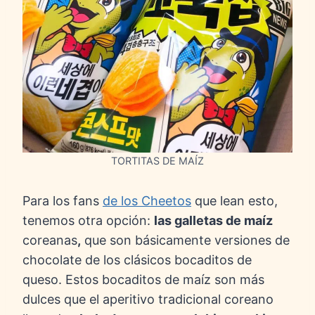
TORTITAS DE MAÍZ
Para los fans
de los Cheetos
que lean esto,
tenemos otra opción:
las galletas de maíz
coreanas
,
que son básicamente versiones de
chocolate de los clásicos bocaditos de
queso. Estos bocaditos de maíz son más
dulces que el aperitivo tradicional coreano