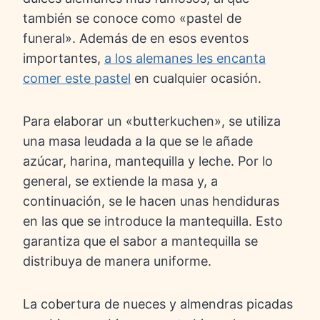
también se conoce como «pastel de
funeral». Además de en esos eventos
importantes,
a los alemanes les encanta
comer este pastel
en cualquier ocasión.
Para elaborar un «butterkuchen», se utiliza
una masa leudada a la que se le añade
azúcar, harina, mantequilla y leche. Por lo
general, se extiende la masa y, a
continuación, se le hacen unas hendiduras
en las que se introduce la mantequilla. Esto
garantiza que el sabor a mantequilla se
distribuya de manera uniforme.
La cobertura de nueces y almendras picadas