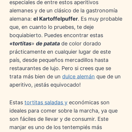
especiales de entre estos aperitivos
alemanes y de un clásico de la gastronomía
alemana:
el Kartoffelpuffer
. Es muy probable
que, en cuanto lo pruebes, te deje
boquiabierto. Puedes encontrar estas
«tortitas
»
de patata
de color dorado
prácticamente en cualquier lugar de este
país, desde pequeños mercadillos hasta
restaurantes de lujo. Pero si crees que se
trata más bien de un
dulce alemán
que de un
aperitivo, ¡estás equivocado!
Estas
tortitas saladas y
económicas son
ideales para comer sobre la marcha, ya que
son fáciles de llevar y de consumir. Este
manjar es uno de los tentempiés más