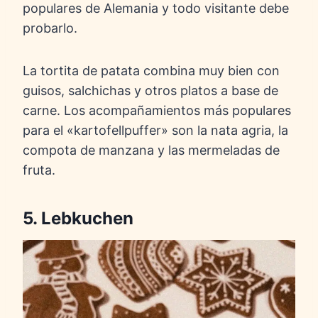
populares de Alemania y todo visitante debe
probarlo.
La tortita de patata combina muy bien con
guisos, salchichas y otros platos a base de
carne. Los acompañamientos más populares
para el «kartofellpuffer» son la nata agria, la
compota de manzana y las mermeladas de
fruta.
5. Lebkuchen