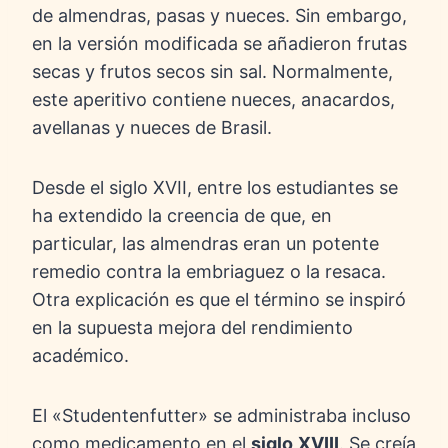
de almendras, pasas y nueces. Sin embargo,
en la versión modificada se añadieron frutas
secas y frutos secos sin sal. Normalmente,
este aperitivo contiene nueces, anacardos,
avellanas y nueces de Brasil.
Desde el siglo XVII, entre los estudiantes se
ha extendido la creencia de que, en
particular, las almendras eran un potente
remedio contra la embriaguez o la resaca.
Otra explicación es que el término se inspiró
en la supuesta mejora del rendimiento
académico.
El «Studentenfutter» se administraba incluso
como medicamento en el
siglo
XVIII
. Se creía