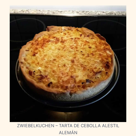
ZWIEBELKUCHEN – TARTA DE CEBOLLA ALESTIL
ALEMÁN