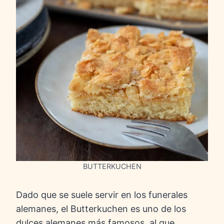
BUTTERKUCHEN
Dado que se suele servir en los funerales
alemanes, el Butterkuchen es uno de los
dulces alemanes más famosos, al que