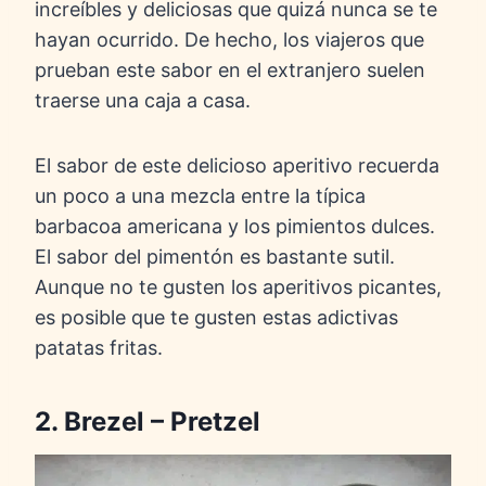
increíbles y deliciosas que quizá nunca se te
hayan ocurrido. De hecho, los viajeros que
prueban este sabor en el extranjero suelen
traerse una caja a casa.
El sabor de este delicioso aperitivo recuerda
un poco a una mezcla entre la típica
barbacoa americana y los pimientos dulces.
El sabor del pimentón es bastante sutil.
Aunque no te gusten los aperitivos picantes,
es posible que te gusten estas adictivas
patatas fritas.
2. Brezel – Pretzel