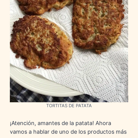
TORTITAS DE PATATA
¡Atención, amantes de la patata! Ahora
vamos a hablar de uno de los productos más