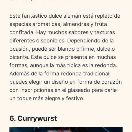
Este fantástico dulce alemán está repleto de
especias aromáticas, almendras y fruta
confitada. Hay muchos sabores y texturas
diferentes disponibles. Dependiendo de la
ocasión, puede ser blando o firme, dulce o
picante. Este dulce se presenta en muchas
formas, aunque la más típica es la redonda.
Además de la forma redonda tradicional,
puedes elegir un diseño en forma de corazón
con inscripciones en el glaseado para darle
un toque más alegre y festivo.
6. Currywurst