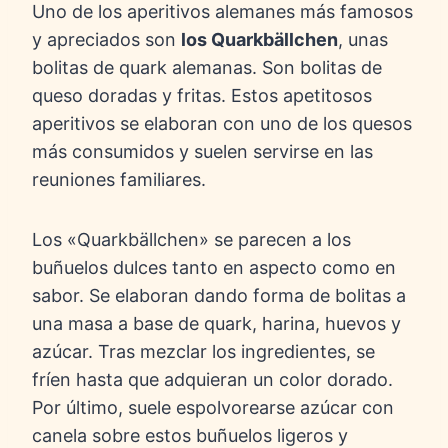
Uno de los aperitivos alemanes más famosos
y apreciados son
los Quarkbällchen
, unas
bolitas de quark alemanas. Son bolitas de
queso doradas y fritas. Estos apetitosos
aperitivos se elaboran con uno de los quesos
más consumidos y suelen servirse en las
reuniones familiares.
Los «Quarkbällchen» se parecen a los
buñuelos dulces tanto en aspecto como en
sabor. Se elaboran dando forma de bolitas a
una masa a base de quark, harina, huevos y
azúcar. Tras mezclar los ingredientes, se
fríen hasta que adquieran un color dorado.
Por último, suele espolvorearse azúcar con
canela sobre estos buñuelos ligeros y