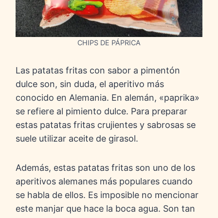
CHIPS DE PÁPRICA
Las patatas fritas con sabor a pimentón
dulce son, sin duda, el aperitivo más
conocido en Alemania. En alemán, «paprika»
se refiere al pimiento dulce. Para preparar
estas patatas fritas crujientes y sabrosas se
suele utilizar aceite de girasol.
Además, estas patatas fritas son uno de los
aperitivos alemanes más populares cuando
se habla de ellos. Es imposible no mencionar
este manjar que hace la boca agua. Son tan