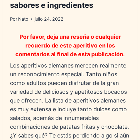
sabores e ingredientes
Por
Nato
julio 24, 2022
Por favor, deja una reseña o cualquier
recuerdo de este aperitivo en los
comentarios al final de esta publicación.
Los aperitivos alemanes merecen realmente
un reconocimiento especial. Tanto niños
como adultos pueden disfrutar de la gran
variedad de deliciosos y apetitosos bocados
que ofrecen. La lista de aperitivos alemanes
es muy extensa e incluye tanto dulces como
salados, además de innumerables
combinaciones de patatas fritas y chocolate.
¿Y sabes qué? Te estás perdiendo algo si aún