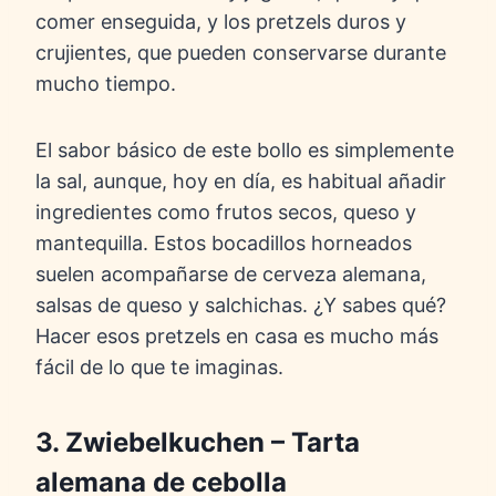
comer enseguida, y los pretzels duros y
crujientes, que pueden conservarse durante
mucho tiempo.
El sabor básico de este bollo es simplemente
la sal, aunque, hoy en día, es habitual añadir
ingredientes como frutos secos, queso y
mantequilla. Estos bocadillos horneados
suelen acompañarse de cerveza alemana,
salsas de queso y salchichas. ¿Y sabes qué?
Hacer esos pretzels en casa es mucho más
fácil de lo que te imaginas.
3. Zwiebelkuchen – Tarta
alemana de cebolla