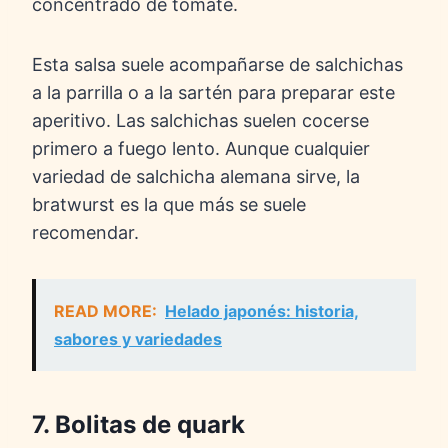
concentrado de tomate.
Esta salsa suele acompañarse de salchichas
a la parrilla o a la sartén para preparar este
aperitivo. Las salchichas suelen cocerse
primero a fuego lento. Aunque cualquier
variedad de salchicha alemana sirve, la
bratwurst es la que más se suele
recomendar.
READ MORE:
Helado japonés: historia,
sabores y variedades
7. Bolitas de quark