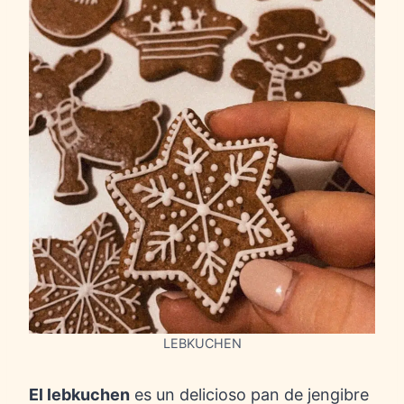
LEBKUCHEN
El lebkuchen
es un delicioso pan de jengibre