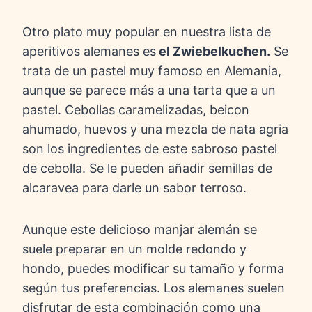
Otro plato muy popular en nuestra lista de
aperitivos alemanes es
el Zwiebelkuchen.
Se
trata de un pastel muy famoso en Alemania,
aunque se parece más a una tarta que a un
pastel. Cebollas caramelizadas, beicon
ahumado, huevos y una mezcla de nata agria
son los ingredientes de este sabroso pastel
de cebolla. Se le pueden añadir semillas de
alcaravea para darle un sabor terroso.
Aunque este delicioso manjar alemán se
suele preparar en un molde redondo y
hondo, puedes modificar su tamaño y forma
según tus preferencias. Los alemanes suelen
disfrutar de esta combinación como una