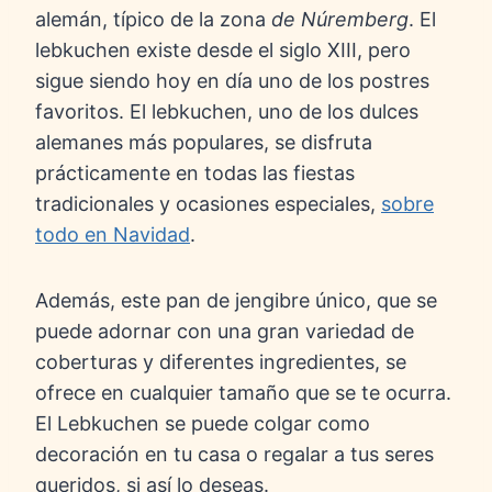
alemán, típico de la zona
de Núremberg
. El
lebkuchen existe desde el siglo XIII, pero
sigue siendo hoy en día uno de los postres
favoritos. El lebkuchen, uno de los dulces
alemanes más populares, se disfruta
prácticamente en todas las fiestas
tradicionales y ocasiones especiales,
sobre
todo en Navidad
.
Además, este pan de jengibre único, que se
puede adornar con una gran variedad de
coberturas y diferentes ingredientes, se
ofrece en cualquier tamaño que se te ocurra.
El Lebkuchen se puede colgar como
decoración en tu casa o regalar a tus seres
queridos, si así lo deseas.