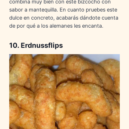
combina muy bien con este bizcocho con
sabor a mantequilla. En cuanto pruebes este
dulce en concreto, acabarás dándote cuenta
de por qué a los alemanes les encanta.
10. Erdnussflips