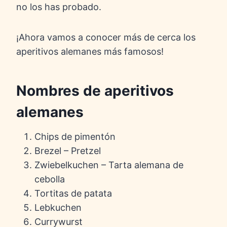
no los has probado.
¡Ahora vamos a conocer más de cerca los
aperitivos alemanes más famosos!
Nombres de aperitivos
alemanes
Chips de pimentón
Brezel – Pretzel
Zwiebelkuchen – Tarta alemana de
cebolla
Tortitas de patata
Lebkuchen
Currywurst