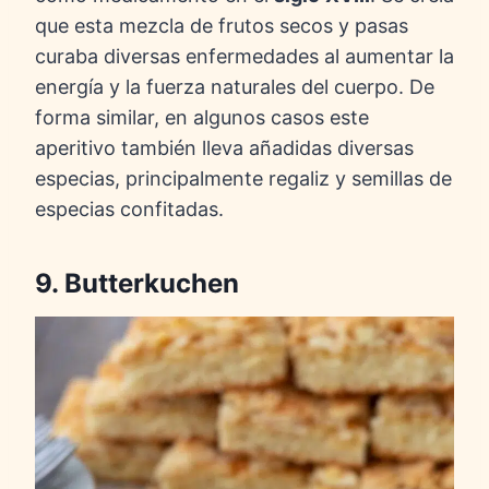
que esta mezcla de frutos secos y pasas
curaba diversas enfermedades al aumentar la
energía y la fuerza naturales del cuerpo. De
forma similar, en algunos casos este
aperitivo también lleva añadidas diversas
especias, principalmente regaliz y semillas de
especias confitadas.
9. Butterkuchen