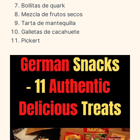
Bollitas de quark
Mezcla de frutos secos
Tarta de mantequilla
Galletas de cacahuete
Pickert