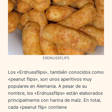
ERDNUSSFLIPS
Los «Erdnussflips», también conocidos como
«peanut flips», son unos aperitivos muy
populares en Alemania. A pesar de su
nombre, los «Erdnussflips» están elaborados
principalmente con harina de maíz. En total,
cada «peanut flip» contiene