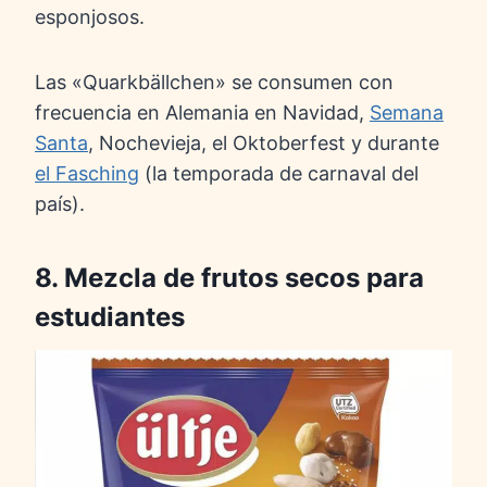
esponjosos.
Las «Quarkbällchen» se consumen con
frecuencia en Alemania en Navidad,
Semana
Santa
, Nochevieja, el Oktoberfest y durante
el Fasching
(la temporada de carnaval del
país).
8. Mezcla de frutos secos para
estudiantes