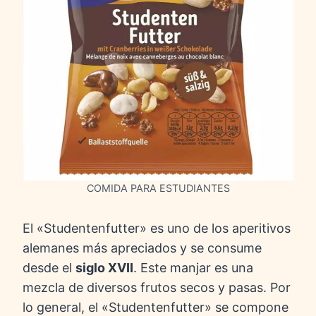
COMIDA PARA ESTUDIANTES
El «Studentenfutter» es uno de los aperitivos
alemanes más apreciados y se consume
desde el
siglo XVII
. Este manjar es una
mezcla de diversos frutos secos y pasas. Por
lo general, el «Studentenfutter» se compone