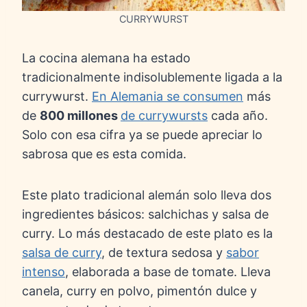
CURRYWURST
La cocina alemana ha estado
tradicionalmente indisolublemente ligada a la
currywurst.
En Alemania se consumen
más
de
800 millones
de currywursts
cada año.
Solo con esa cifra ya se puede apreciar lo
sabrosa que es esta comida.
Este plato tradicional alemán solo lleva dos
ingredientes básicos: salchichas y salsa de
curry. Lo más destacado de este plato es la
salsa de curry
, de textura sedosa y
sabor
intenso
, elaborada a base de tomate. Lleva
canela, curry en polvo, pimentón dulce y