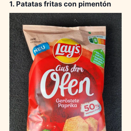
1. Patatas fritas con pimentón