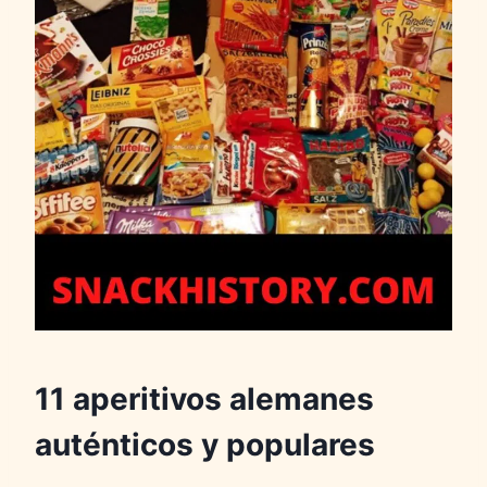
11 aperitivos alemanes
auténticos y populares