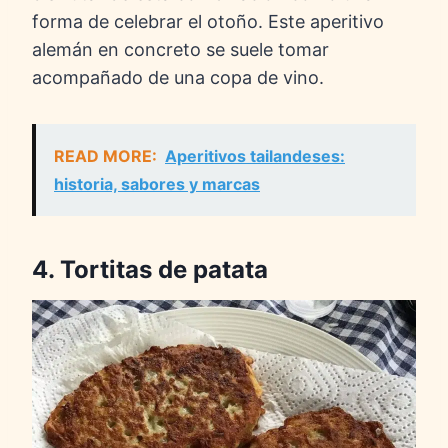
forma de celebrar el otoño. Este aperitivo
alemán en concreto se suele tomar
acompañado de una copa de vino.
READ MORE:
Aperitivos tailandeses:
historia, sabores y marcas
4. Tortitas de patata