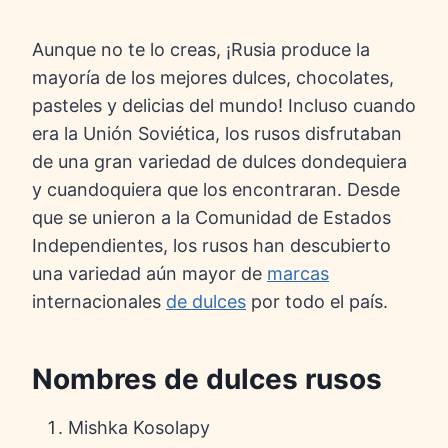
Aunque no te lo creas, ¡Rusia produce la
mayoría de los mejores dulces, chocolates,
pasteles y delicias del mundo! Incluso cuando
era la Unión Soviética, los rusos disfrutaban
de una gran variedad de dulces dondequiera
y cuandoquiera que los encontraran. Desde
que se unieron a la Comunidad de Estados
Independientes, los rusos han descubierto
una variedad aún mayor de
marcas
internacionales
de dulces
por todo el país.
Nombres de dulces rusos
Mishka Kosolapy