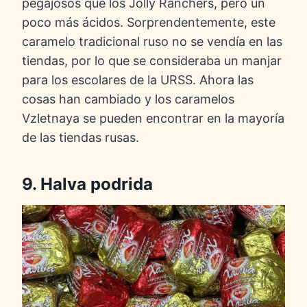
pegajosos que los Jolly Ranchers, pero un
poco más ácidos. Sorprendentemente, este
caramelo tradicional ruso no se vendía en las
tiendas, por lo que se consideraba un manjar
para los escolares de la URSS. Ahora las
cosas han cambiado y los caramelos
Vzletnaya se pueden encontrar en la mayoría
de las tiendas rusas.
9. Halva podrida