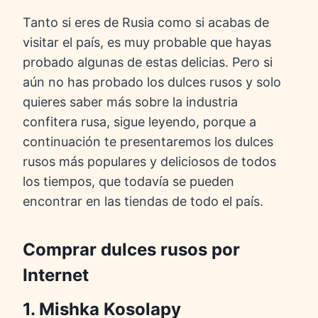
Tanto si eres de Rusia como si acabas de
visitar el país, es muy probable que hayas
probado algunas de estas delicias. Pero si
aún no has probado los dulces rusos y solo
quieres saber más sobre la industria
confitera rusa, sigue leyendo, porque a
continuación te presentaremos los dulces
rusos más populares y deliciosos de todos
los tiempos, que todavía se pueden
encontrar en las tiendas de todo el país.
Comprar dulces rusos por
Internet
1. Mishka Kosolapy