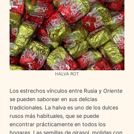
HALVA ROT
Los estrechos vínculos entre Rusia y
Oriente
se pueden saborear en sus delicias
tradicionales. La halva es uno de los dulces
rusos más habituales, que se puede
encontrar prácticamente en todos los
hogares. Las semillas de girasol, molidas con