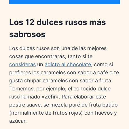
Los 12 dulces rusos más
sabrosos
Los dulces rusos son una de las mejores
cosas que encontrarás, tanto si te
consideras
un
adicto al chocolate
, como si
prefieres los caramelos con sabor a café o te
gusta chupar caramelos con sabor a fruta.
Tomemos, por ejemplo, el conocido dulce
ruso llamado «Zefir». Para elaborar este
postre suave, se mezcla puré de fruta batido
(normalmente de frutos rojos) con huevos y
azúcar.