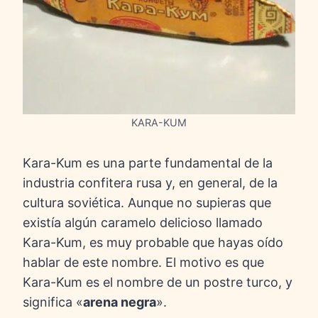
KARA-KUM
Kara-Kum es una parte fundamental de la
industria confitera rusa y, en general, de la
cultura soviética. Aunque no supieras que
existía algún caramelo delicioso llamado
Kara-Kum, es muy probable que hayas oído
hablar de este nombre. El motivo es que
Kara-Kum es el nombre de un postre turco, y
significa «
arena negra
».