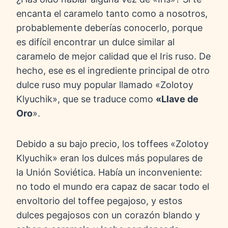
encanta el caramelo tanto como a nosotros,
probablemente deberías conocerlo, porque
es difícil encontrar un dulce similar al
caramelo de mejor calidad que el Iris ruso. De
hecho, ese es el ingrediente principal de otro
dulce ruso muy popular llamado «Zolotoy
Klyuchik», que se traduce como
«Llave de
Oro
».
Debido a su bajo precio, los toffees «Zolotoy
Klyuchik» eran los dulces más populares de
la Unión Soviética. Había un inconveniente:
no todo el mundo era capaz de sacar todo el
envoltorio del toffee pegajoso, y estos
dulces pegajosos con un corazón blando y