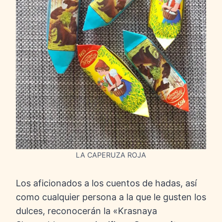
LA CAPERUZA ROJA
Los aficionados a los cuentos de hadas, así
como cualquier persona a la que le gusten los
dulces, reconocerán la «Krasnaya