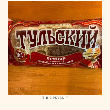
TULA PRYANIK