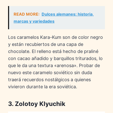
READ MORE:
Dulces alemanes: historia,
marcas y variedades
Los caramelos Kara-Kum son de color negro
y están recubiertos de una capa de
chocolate. El relleno está hecho de praliné
con cacao añadido y barquillos triturados, lo
que le da una textura «arenosa». Probar de
nuevo este caramelo soviético sin duda
traerá recuerdos nostálgicos a quienes
vivieron durante la era soviética.
3. Zolotoy Klyuchik