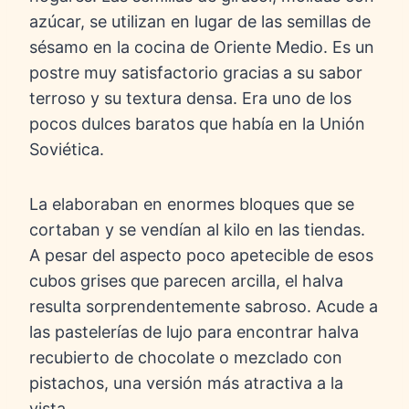
azúcar, se utilizan en lugar de las semillas de
sésamo en la cocina de Oriente Medio. Es un
postre muy satisfactorio gracias a su sabor
terroso y su textura densa. Era uno de los
pocos dulces baratos que había en la Unión
Soviética.
La elaboraban en enormes bloques que se
cortaban y se vendían al kilo en las tiendas.
A pesar del aspecto poco apetecible de esos
cubos grises que parecen arcilla, el halva
resulta sorprendentemente sabroso. Acude a
las pastelerías de lujo para encontrar halva
recubierto de chocolate o mezclado con
pistachos, una versión más atractiva a la
vista.