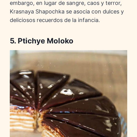
embargo, en lugar de sangre, caos y terror,
Krasnaya Shapochka se asocia con dulces y
deliciosos recuerdos de la infancia.
5. Ptichye Moloko