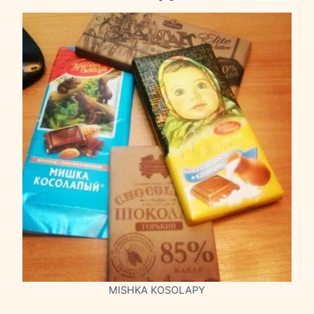
MISHKA KOSOLAPY