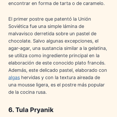
encontrar en forma de tarta o de caramelo.
El primer postre que patentó la Unión
Soviética fue una simple lámina de
malvavisco derretida sobre un pastel de
chocolate. Salvo algunas excepciones, el
agar-agar, una sustancia similar a la gelatina,
se utiliza como ingrediente principal en la
elaboración de este conocido plato francés.
Además, este delicado pastel, elaborado con
algas
hervidas y con la textura aireada de
una mousse ligera, es el postre más popular
de la cocina rusa.
6. Tula Pryanik