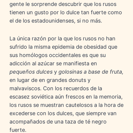
gente le sorprende descubrir que los rusos
tienen un gusto por lo dulce tan fuerte como
el de los estadounidenses, si no más.
La única razón por la que los rusos no han
sufrido la misma epidemia de obesidad que
sus homólogos occidentales es que su
adicción al azúcar se manifiesta en
pequeños dulces
y
golosinas a base de fruta,
en lugar de en grandes donuts y
malvaviscos. Con los recuerdos de la
escasez soviética aún frescos en la memoria,
los rusos se muestran cautelosos a la hora de
excederse con los dulces, que siempre van
acompañados de una taza de té negro
fuerte.