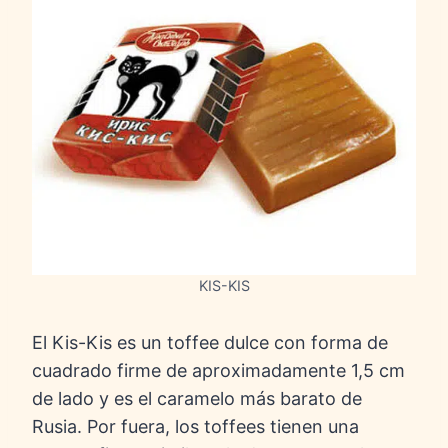
KIS-KIS
El Kis-Kis es un toffee dulce con forma de
cuadrado firme de aproximadamente 1,5 cm
de lado y es el caramelo más barato de
Rusia. Por fuera, los toffees tienen una