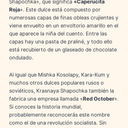
Shapochka», que significa
«Caperucita
Roja
». Este dulce está compuesto por
numerosas capas de finas obleas crujientes y
viene envuelto en un envoltorio amarillo en el
que aparece la niña del cuento. Entre las
capas hay una pasta de praliné, y todo ello
está recubierto de un glaseado de chocolate
ondulado.
Al igual que Mishka Kosolapy, Kara-Kum y
muchos otros dulces populares rusos o
soviéticos, Krasnaya Shapochka también la
fabrica una empresa llamada «
Red October
».
Si conoces la historia mundial,
probablemente reconocerás este nombre
como el de una revolución socialista. Sin