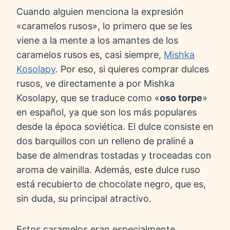
Cuando alguien menciona la expresión
«caramelos rusos», lo primero que se les
viene a la mente a los amantes de los
caramelos rusos es, casi siempre,
Mishka
Kosolapy
. Por eso, si quieres comprar dulces
rusos, ve directamente a por Mishka
Kosolapy, que se traduce como «
oso torpe
»
en español, ya que son los más populares
desde la época soviética. El dulce consiste en
dos barquillos con un relleno de praliné a
base de almendras tostadas y troceadas con
aroma de vainilla. Además, este dulce ruso
está recubierto de chocolate negro, que es,
sin duda, su principal atractivo.
Estos caramelos eran especialmente