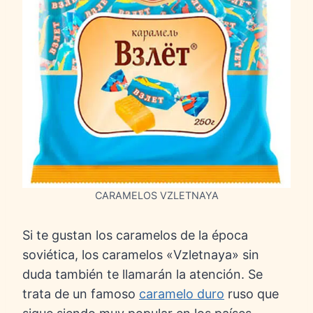
CARAMELOS VZLETNAYA
Si te gustan los caramelos de la época
soviética, los caramelos «Vzletnaya» sin
duda también te llamarán la atención. Se
trata de un famoso
caramelo duro
ruso que