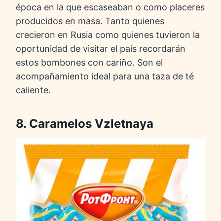
época en la que escaseaban o como placeres
producidos en masa. Tanto quienes
crecieron en Rusia como quienes tuvieron la
oportunidad de visitar el país recordarán
estos bombones con cariño. Son el
acompañamiento ideal para una taza de té
caliente.
8. Caramelos Vzletnaya