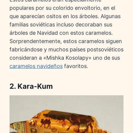
populares por su colorido envoltorio, en el
que aparecían ositos en los árboles. Algunas
familias soviéticas incluso decoraban sus
árboles de Navidad con estos caramelos.
Sorprendentemente, estos caramelos siguen
fabricándose y muchos países postsoviéticos
consideran a «Mishka Kosolapy» uno de sus
caramelos navideños
favoritos.
2. Kara-Kum