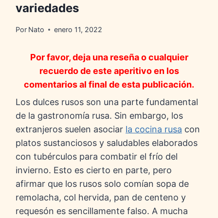
variedades
Por
Nato
enero 11, 2022
Por favor, deja una reseña o cualquier
recuerdo de este aperitivo en los
comentarios al final de esta publicación.
Los dulces rusos son una parte fundamental
de la gastronomía rusa. Sin embargo, los
extranjeros suelen asociar
la cocina rusa
con
platos sustanciosos y saludables elaborados
con tubérculos para combatir el frío del
invierno. Esto es cierto en parte, pero
afirmar que los rusos solo comían sopa de
remolacha, col hervida, pan de centeno y
requesón es sencillamente falso. A mucha