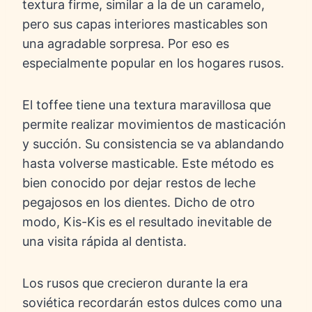
textura firme, similar a la de un caramelo,
pero sus capas interiores masticables son
una agradable sorpresa. Por eso es
especialmente popular en los hogares rusos.
El toffee tiene una textura maravillosa que
permite realizar movimientos de masticación
y succión. Su consistencia se va ablandando
hasta volverse masticable. Este método es
bien conocido por dejar restos de leche
pegajosos en los dientes. Dicho de otro
modo, Kis-Kis es el resultado inevitable de
una visita rápida al dentista.
Los rusos que crecieron durante la era
soviética recordarán estos dulces como una