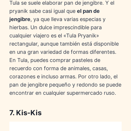
Tula se suele elaborar pan de jengibre. Y el
pryanik sabe casi igual que
el pan de
jengibre
, ya que lleva varias especias y
hierbas. Un dulce imprescindible para
cualquier viajero es el «Tula Pryanik»
rectangular, aunque también está disponible
en una gran variedad de formas diferentes.
En Tula, puedes comprar pasteles de
recuerdo con forma de animales, casas,
corazones e incluso armas. Por otro lado, el
pan de jengibre pequeño y redondo se puede
encontrar en cualquier supermercado ruso.
7. Kis-Kis