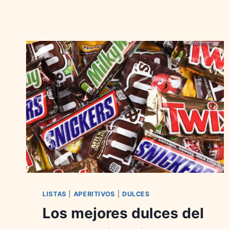
LISTAS
|
APERITIVOS
|
DULCES
Los mejores dulces del