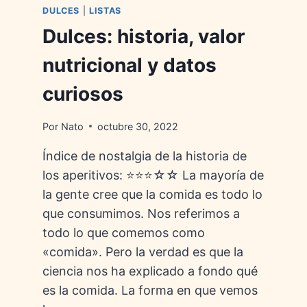
DULCES
|
LISTAS
Dulces: historia, valor
nutricional y datos
curiosos
Por
Nato
octubre 30, 2022
Índice de nostalgia de la historia de
los aperitivos: ⭐⭐⭐☆☆ La mayoría de
la gente cree que la comida es todo lo
que consumimos. Nos referimos a
todo lo que comemos como
«comida». Pero la verdad es que la
ciencia nos ha explicado a fondo qué
es la comida. La forma en que vemos