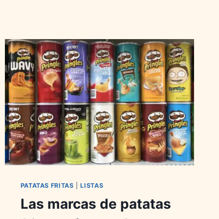
PATATAS FRITAS
|
LISTAS
Las marcas de patatas