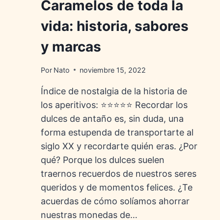
Caramelos de toda la
vida: historia, sabores
y marcas
Por
Nato
noviembre 15, 2022
Índice de nostalgia de la historia de
los aperitivos: ⭐⭐⭐⭐⭐ Recordar los
dulces de antaño es, sin duda, una
forma estupenda de transportarte al
siglo XX y recordarte quién eras. ¿Por
qué? Porque los dulces suelen
traernos recuerdos de nuestros seres
queridos y de momentos felices. ¿Te
acuerdas de cómo solíamos ahorrar
nuestras monedas de…