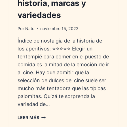
historia, marcas y
variedades
Por
Nato
noviembre 15, 2022
Índice de nostalgia de la historia de
los aperitivos: ⭐⭐⭐⭐⭐ Elegir un
tentempié para comer en el puesto de
comida es la mitad de la emoción de ir
al cine. Hay que admitir que la
selección de dulces del cine suele ser
mucho más tentadora que las típicas
palomitas. Quizá te sorprenda la
variedad de…
DULCES
LEER MÁS
DE