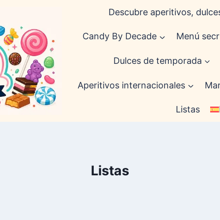
Descubre aperitivos, dulces
Candy By Decade
Menú secr
Dulces de temporada
Aperitivos internacionales
Mar
Listas
Listas