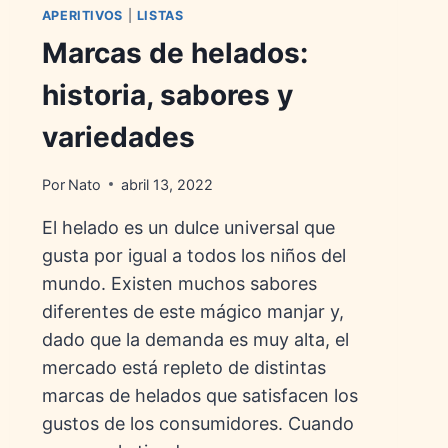
APERITIVOS
|
LISTAS
Marcas de helados:
historia, sabores y
variedades
Por
Nato
abril 13, 2022
El helado es un dulce universal que
gusta por igual a todos los niños del
mundo. Existen muchos sabores
diferentes de este mágico manjar y,
dado que la demanda es muy alta, el
mercado está repleto de distintas
marcas de helados que satisfacen los
gustos de los consumidores. Cuando