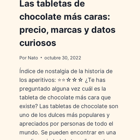
Las tabletas de
chocolate más caras:
precio, marcas y datos
curiosos
Por
Nato
octubre 30, 2022
Índice de nostalgia de la historia de
los aperitivos: ⭐⭐☆☆☆ ¿Te has
preguntado alguna vez cuál es la
tableta de chocolate más cara que
existe? Las tabletas de chocolate son
uno de los dulces más populares y
apreciados por personas de todo el
mundo. Se pueden encontrar en una