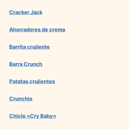
Cracker Jack
Ahorradores de crema
Barrita crujiente
Barra Crunch
Patatas crujientes
Crunchie
Chicle «Cry Baby»