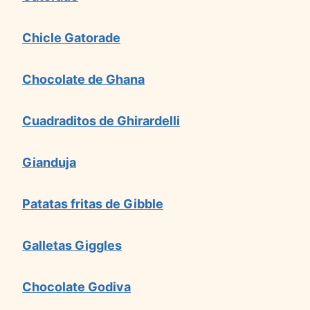
Chicle Gatorade
Chocolate de Ghana
Cuadraditos de Ghirardelli
Gianduja
Patatas fritas de Gibble
Galletas Giggles
Chocolate Godiva