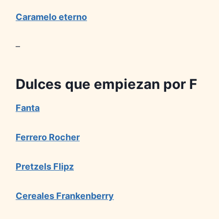
Caramelo eterno
–
Dulces que empiezan por
F
Fanta
Ferrero Rocher
Pretzels Flipz
Cereales Frankenberry