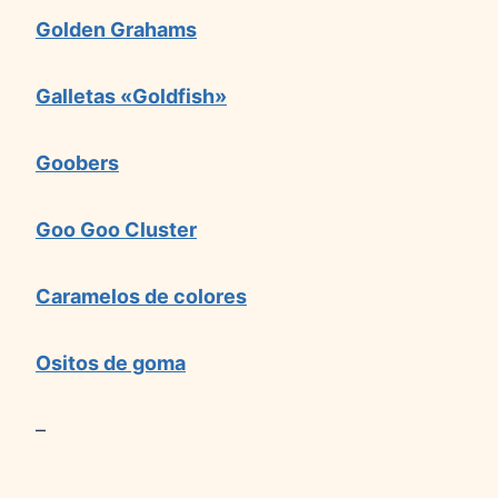
Golden Grahams
Galletas «Goldfish»
Goobers
Goo Goo Cluster
Caramelos de colores
Ositos de goma
–