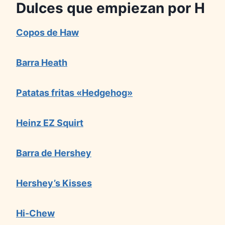
Dulces que empiezan por
H
Copos de Haw
Barra Heath
Patatas fritas «Hedgehog»
Heinz EZ Squirt
Barra de Hershey
Hershey’s Kisses
Hi-Chew