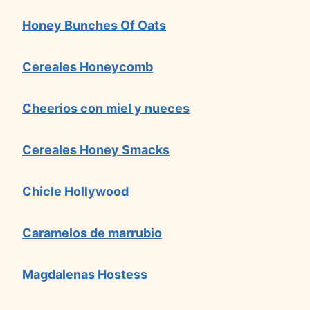
Honey Bunches Of Oats
Cereales Honeycomb
Cheerios con miel y nueces
Cereales Honey Smacks
Chicle Hollywood
Caramelos de marrubio
Magdalenas Hostess