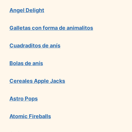
Angel Delight
Galletas con forma de animalitos
Cuadraditos de anís
Bolas de anís
Cereales Apple Jacks
Astro Pops
Atomic Fireballs