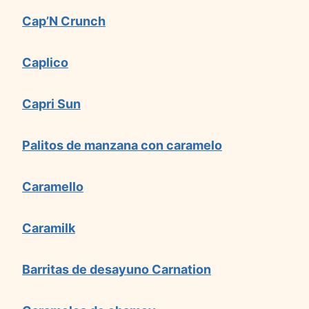
Cap’N Crunch
Caplico
Capri Sun
Palitos de manzana con caramelo
Caramello
Caramilk
Barritas de desayuno Carnation