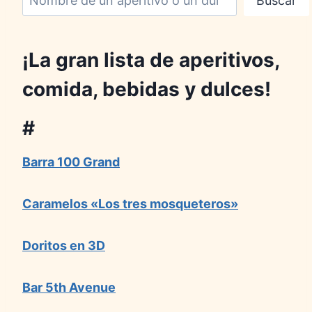
Buscar
¡La gran lista de aperitivos,
comida, bebidas y dulces!
#
Barra 100 Grand
Caramelos «Los tres mosqueteros»
Doritos en 3D
Bar 5th Avenue