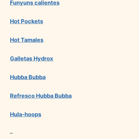
Funyuns calientes
Hot Pockets
Hot Tamales
Galletas Hydrox
Hubba Bubba
Refresco Hubba Bubba
Hula-hoops
–