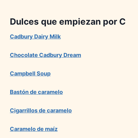
Dulces que empiezan por C
Cadbury Dairy Milk
Chocolate Cadbury Dream
Campbell Soup
Bastón de caramelo
Cigarrillos de caramelo
Caramelo de maíz