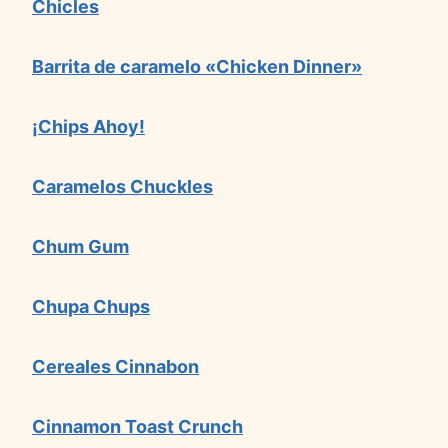
Chicles
Barrita de caramelo «Chicken Dinner»
¡Chips Ahoy!
Caramelos Chuckles
Chum Gum
Chupa Chups
Cereales Cinnabon
Cinnamon Toast Crunch