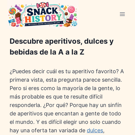
Saltar
al
Contenido
Descubre aperitivos, dulces y
bebidas de la A a la Z
¿Puedes decir cuál es tu aperitivo favorito? A
primera vista, esta pregunta parece sencilla.
Pero si eres como la mayoría de la gente, lo
más probable es que te resulte difícil
responderla. ¿Por qué? Porque hay un sinfín
de aperitivos que encantan a gente de todo
el mundo. Y es difícil elegir uno solo cuando
hay una oferta tan variada de
dulces
,