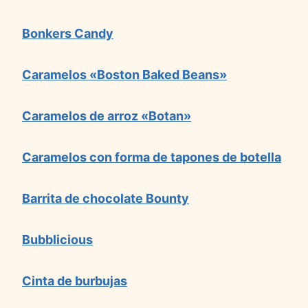
Bonkers Candy
Caramelos «Boston Baked Beans»
Caramelos de arroz «Botan»
Caramelos con forma de tapones de botella
Barrita de chocolate Bounty
Bubblicious
Cinta de burbujas