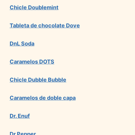
Chicle Doublemint
Tableta de chocolate Dove
DnL Soda
Caramelos DOTS
Chicle Dubble Bubble
Caramelos de doble capa
Dr. Enuf
Dr Pepper