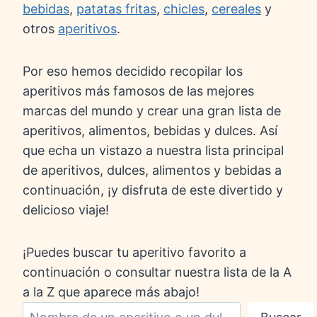
bebidas
,
patatas fritas
,
chicles
,
cereales
y
otros
aperitivos
.
Por eso hemos decidido recopilar los
aperitivos más famosos de las mejores
marcas del mundo y crear una gran lista de
aperitivos, alimentos, bebidas y dulces. Así
que echa un vistazo a nuestra lista principal
de aperitivos, dulces, alimentos y bebidas a
continuación, ¡y disfruta de este divertido y
delicioso viaje!
¡Puedes buscar tu aperitivo favorito a
continuación o consultar nuestra lista de la A
a la Z que aparece más abajo!