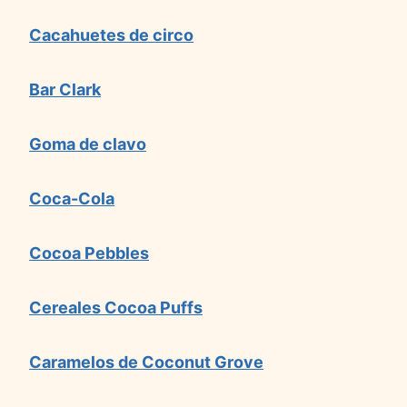
Cacahuetes de circo
Bar Clark
Goma de clavo
Coca-Cola
Cocoa Pebbles
Cereales Cocoa Puffs
Caramelos de Coconut Grove