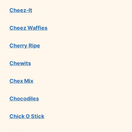
Cheez-It
Cheez Waffies
Cherry Ripe
Chewits
Chex Mix
Chocodiles
Chick O Stick