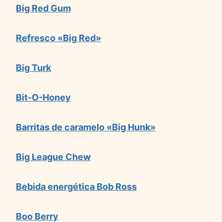
Big Red Gum
Refresco «Big Red»
Big Turk
Bit-O-Honey
Barritas de caramelo «Big Hunk»
Big League Chew
Bebida energética Bob Ross
Boo Berry