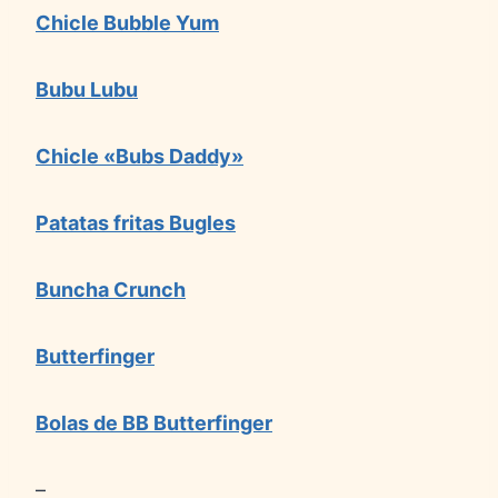
Chicle Bubble Yum
Bubu Lubu
Chicle «Bubs Daddy»
Patatas fritas Bugles
Buncha Crunch
Butterfinger
Bolas de BB Butterfinger
–