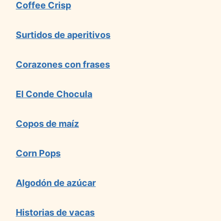
Coffee Crisp
Surtidos de aperitivos
Corazones con frases
El Conde Chocula
Copos de maíz
Corn Pops
Algodón de azúcar
Historias de vacas