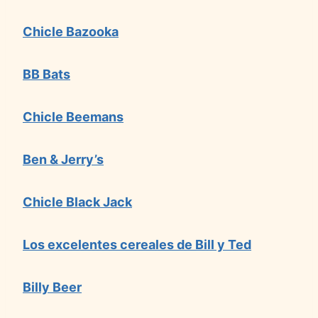
Chicle Bazooka
BB Bats
Chicle Beemans
Ben & Jerry’s
Chicle Black Jack
Los excelentes cereales de Bill y Ted
Billy Beer