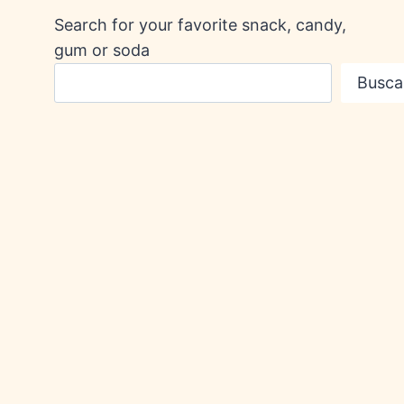
Search for your favorite snack, candy,
gum or soda
Busca