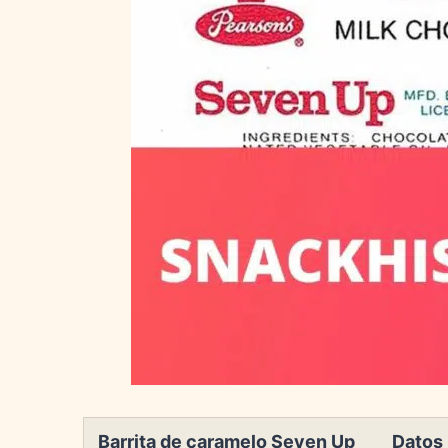
Barrita de caramelo Seven Up
Datos