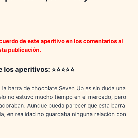
ecuerdo de este aperitivo en los comentarios al
sta publicación.
de los aperitivos: ⭐⭐⭐⭐⭐
 la barra de chocolate Seven Up es sin duda una
melo no estuvo mucho tiempo en el mercado, pero
 adoraban. Aunque pueda parecer que esta barra
da, en realidad no guardaba ninguna relación con