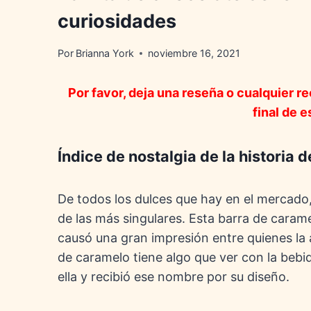
curiosidades
Por
Brianna York
noviembre 16, 2021
Por favor, deja una reseña o cualquier r
final de e
Índice de nostalgia de la historia 
De todos los dulces que hay en el mercado,
de las más singulares. Esta barra de cara
causó una gran impresión entre quienes la
de caramelo tiene algo que ver con la bebi
ella y recibió ese nombre por su diseño.