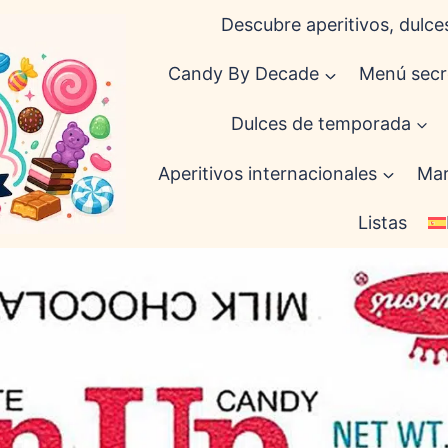
Descubre aperitivos, dulces
Candy By Decade
Menú secr
Dulces de temporada
Aperitivos internacionales
Mar
Listas